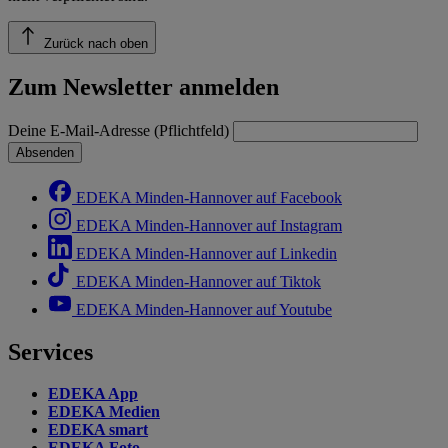
Zurück nach oben
Zum Newsletter anmelden
Deine E-Mail-Adresse (Pflichtfeld)
Absenden
EDEKA Minden-Hannover auf Facebook
EDEKA Minden-Hannover auf Instagram
EDEKA Minden-Hannover auf Linkedin
EDEKA Minden-Hannover auf Tiktok
EDEKA Minden-Hannover auf Youtube
Services
EDEKA App
EDEKA Medien
EDEKA smart
EDEKA Foto