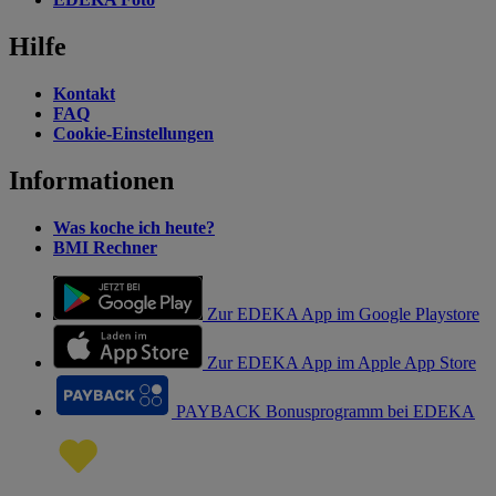
Hilfe
Kontakt
FAQ
Cookie-Einstellungen
Informationen
Was koche ich heute?
BMI Rechner
Zur EDEKA App im Google Playstore
Zur EDEKA App im Apple App Store
PAYBACK Bonusprogramm bei EDEKA