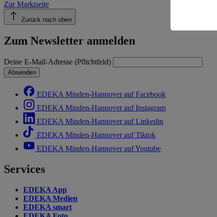
Zur Marktseite
Informatio
Zurück nach oben
Zum Newsletter anmelden
Deine E-Mail-Adresse (Pflichtfeld)
Absenden
EDEKA Minden-Hannover auf Facebook
EDEKA Minden-Hannover auf Instagram
EDEKA Minden-Hannover auf Linkedin
EDEKA Minden-Hannover auf Tiktok
EDEKA Minden-Hannover auf Youtube
Services
EDEKA App
EDEKA Medien
EDEKA smart
EDEKA Foto