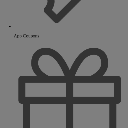
App Coupons