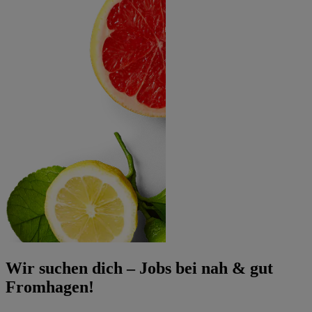
Wir suchen dich – Jobs bei nah & gut
Fromhagen!