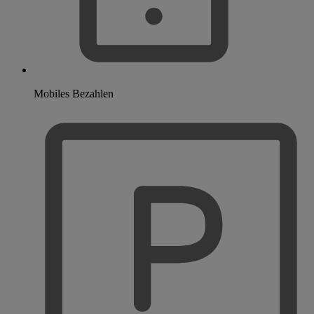
Mobiles Bezahlen