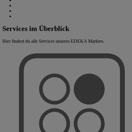
Services im Überblick
Hier findest du alle Services unseres EDEKA Marktes.