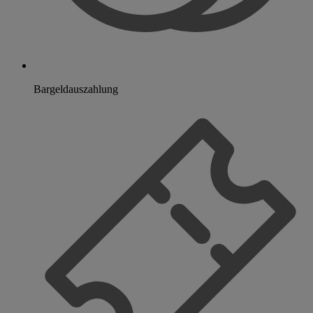
Bargeldauszahlung