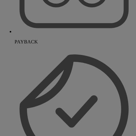
PAYBACK