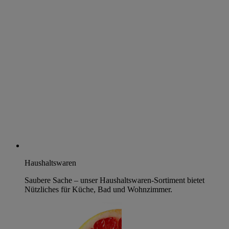
Haushaltswaren
Saubere Sache – unser Haushaltswaren-Sortiment bietet
Nützliches für Küche, Bad und Wohnzimmer.