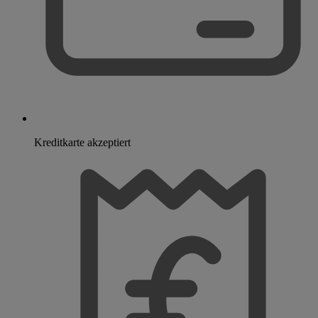
Kreditkarte akzeptiert