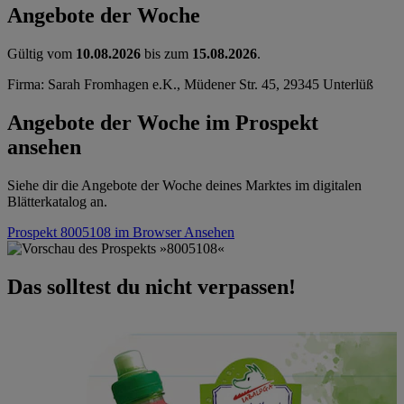
Angebote der Woche
Gültig vom
10.08.2026
bis zum
15.08.2026
.
Firma: Sarah Fromhagen e.K., Müdener Str. 45, 29345 Unterlüß
Angebote der Woche im Prospekt
ansehen
Siehe dir die Angebote der Woche deines Marktes im digitalen
Blätterkatalog an.
Prospekt 8005108 im Browser
Ansehen
Das solltest du nicht verpassen!