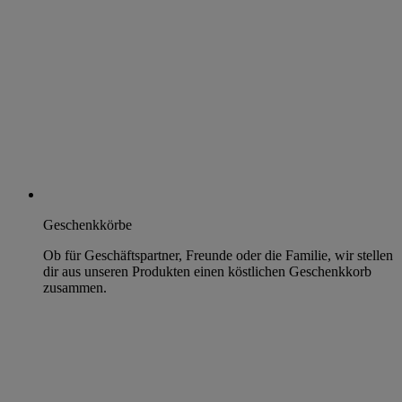
Geschenkkörbe
Ob für Geschäftspartner, Freunde oder die Familie, wir stellen
dir aus unseren Produkten einen köstlichen Geschenkkorb
zusammen.