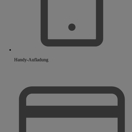
Handy-Aufladung