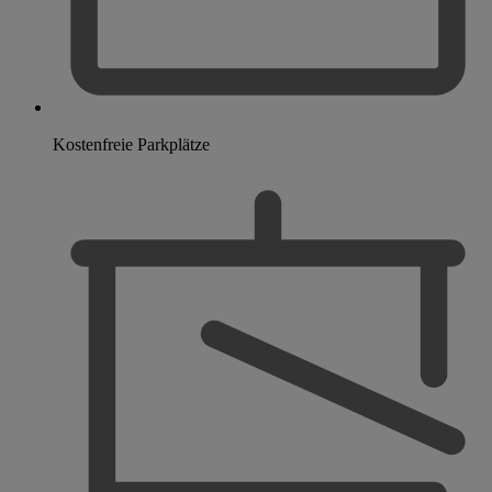
Kostenfreie Parkplätze