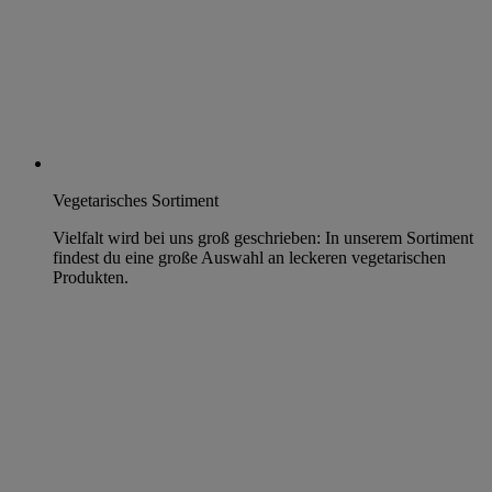
Vegetarisches Sortiment
Vielfalt wird bei uns groß geschrieben: In unserem Sortiment
findest du eine große Auswahl an leckeren vegetarischen
Produkten.