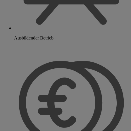
Ausbildender Betrieb