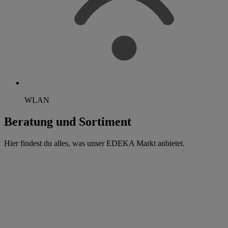
WLAN
Beratung und Sortiment
Hier findest du alles, was unser EDEKA Markt anbietet.