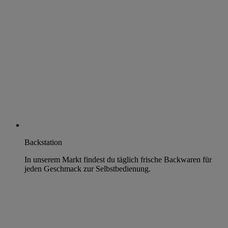
Backstation
In unserem Markt findest du täglich frische Backwaren für
jeden Geschmack zur Selbstbedienung.