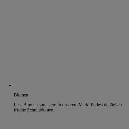
Blumen
Lass Blumen sprechen: In unserem Markt findest du täglich
frische Schnittblumen.