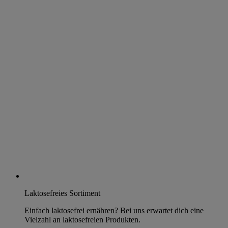
Laktosefreies Sortiment
Einfach laktosefrei ernähren? Bei uns erwartet dich eine
Vielzahl an laktosefreien Produkten.