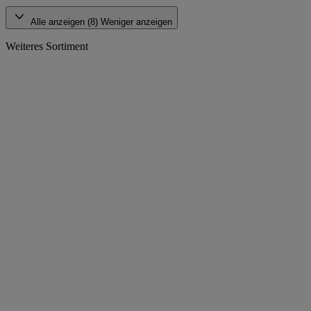
Alle anzeigen (8)
Weniger anzeigen
Weiteres Sortiment