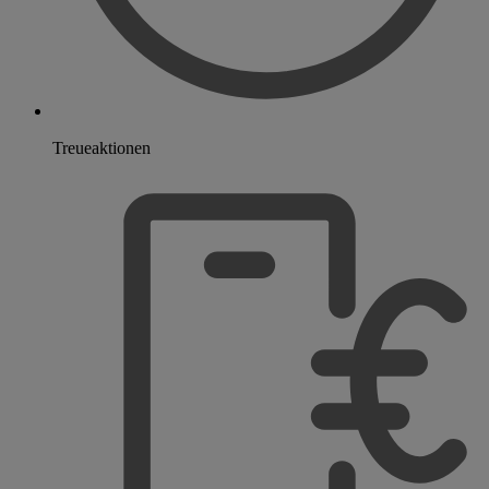
Treueaktionen