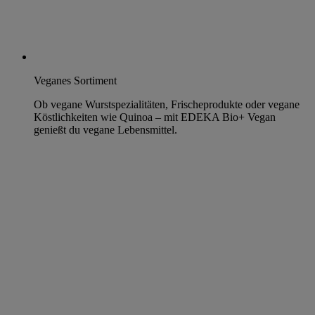
Veganes Sortiment
Ob vegane Wurstspezialitäten, Frischeprodukte oder vegane
Köstlichkeiten wie Quinoa – mit EDEKA Bio+ Vegan
genießt du vegane Lebensmittel.