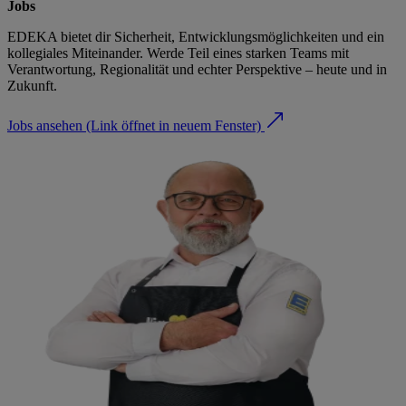
Jobs
EDEKA bietet dir Sicherheit, Entwicklungsmöglichkeiten und ein
kollegiales Miteinander. Werde Teil eines starken Teams mit
Verantwortung, Regionalität und echter Perspektive – heute und in
Zukunft.
Jobs ansehen
(Link öffnet in neuem Fenster)