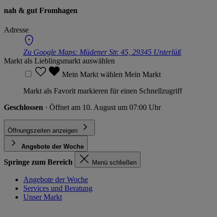
nah & gut Fromhagen
Adresse
Zu Google Maps:
Müdener Str. 45, 29345 Unterlüß
Markt als Lieblingsmarkt auswählen
Mein Markt wählen
Mein Markt
Markt als Favorit markieren für einen Schnellzugriff
Geschlossen
· Öffnet am 10. August um 07:00 Uhr
Öffnungszeiten anzeigen
Angebote der Woche
Springe zum Bereich
Menü schließen
Angebote der Woche
Services und Beratung
Unser Markt