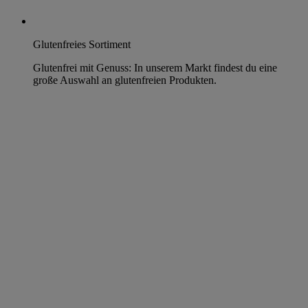
Glutenfreies Sortiment
Glutenfrei mit Genuss: In unserem Markt findest du eine
große Auswahl an glutenfreien Produkten.