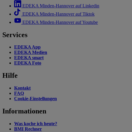
EDEKA Minden-Hannover auf Linkedin
EDEKA Minden-Hannover auf Tiktok
EDEKA Minden-Hannover auf Youtube
Services
EDEKA App
EDEKA Medien
EDEKA smart
EDEKA Foto
Hilfe
Kontakt
FAQ
Cookie-Einstellungen
Informationen
Was koche ich heute?
BMI Rechner