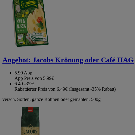
Angebot:
Jacobs Krönung oder Café HAG
5.99
App
App Preis von 5.99€
6.49
-35%
Rabattierter Preis von 6.49€ (Insgesamt -35% Rabatt)
versch. Sorten, ganze Bohnen oder gemahlen, 500g