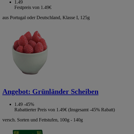
1.49
Festpreis von 1.49€
aus Portugal oder Deutschland, Klasse I, 125g
Angebot:
Grünländer Scheiben
1.49
-45%
Rabattierter Preis von 1.49€ (Insgesamt -45% Rabatt)
versch. Sorten und Fettstufen, 100g - 140g