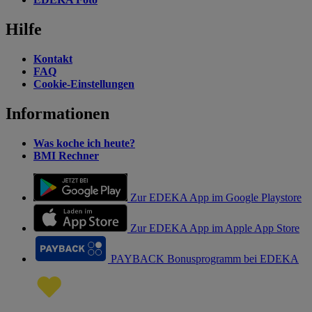
Hilfe
Kontakt
FAQ
Cookie-Einstellungen
Informationen
Was koche ich heute?
BMI Rechner
Zur EDEKA App im Google Playstore
Zur EDEKA App im Apple App Store
PAYBACK Bonusprogramm bei EDEKA