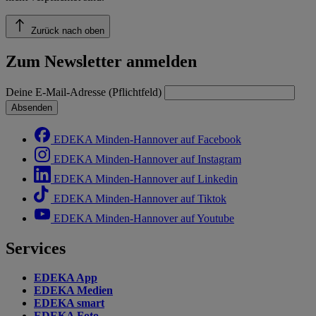
Zurück nach oben
Zum Newsletter anmelden
Deine E-Mail-Adresse (Pflichtfeld)
Absenden
EDEKA Minden-Hannover auf Facebook
EDEKA Minden-Hannover auf Instagram
EDEKA Minden-Hannover auf Linkedin
EDEKA Minden-Hannover auf Tiktok
EDEKA Minden-Hannover auf Youtube
Services
EDEKA App
EDEKA Medien
EDEKA smart
EDEKA Foto