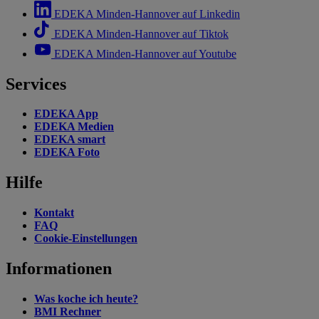
EDEKA Minden-Hannover auf Linkedin
EDEKA Minden-Hannover auf Tiktok
EDEKA Minden-Hannover auf Youtube
Services
EDEKA App
EDEKA Medien
EDEKA smart
EDEKA Foto
Hilfe
Kontakt
FAQ
Cookie-Einstellungen
Informationen
Was koche ich heute?
BMI Rechner