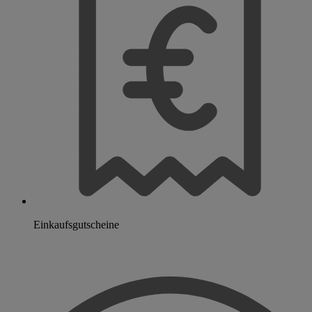
Einkaufsgutscheine