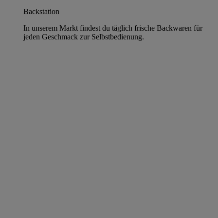
Backstation
In unserem Markt findest du täglich frische Backwaren für
jeden Geschmack zur Selbstbedienung.