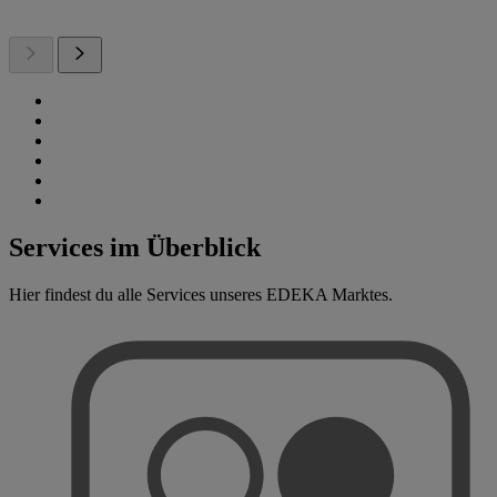
Services im Überblick
Hier findest du alle Services unseres EDEKA Marktes.