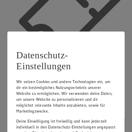
Datenschutz-
Einstellungen
App Coupons
Wir setzen Cookies und andere Technologien ein, um
dir ein bestmögliches Nutzungserlebnis unserer
Website zu ermöglichen. Wir verwenden deine Daten,
um unsere Website zu personalisieren und dir
möglichst relevante Inhalte anzubieten, sowie für
Marketingzwecke.
Deine Einwilligung ist freiwillig und kann jederzeit
individuell in den Datenschutz-Einstellungen angepasst