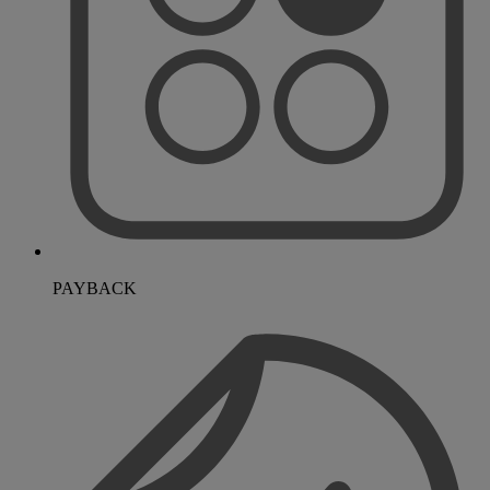
PAYBACK