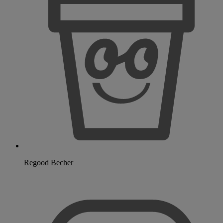
Regood Becher