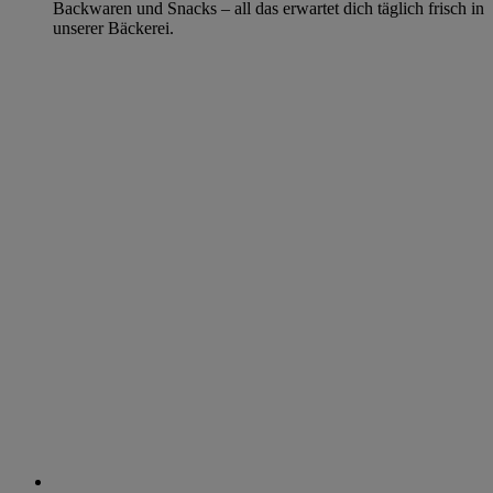
Backwaren und Snacks – all das erwartet dich täglich frisch in
unserer Bäckerei.