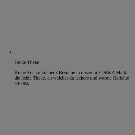
Heiße Theke
Keine Zeit zu kochen? Besuche in unserem EDEKA Markt
die heiße Theke, an welcher du leckere und warme Gerichte
erhältst.