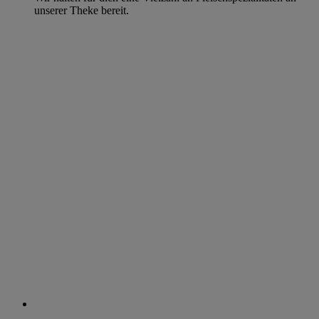
unserer Theke bereit.