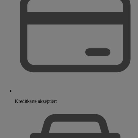
Kreditkarte akzeptiert