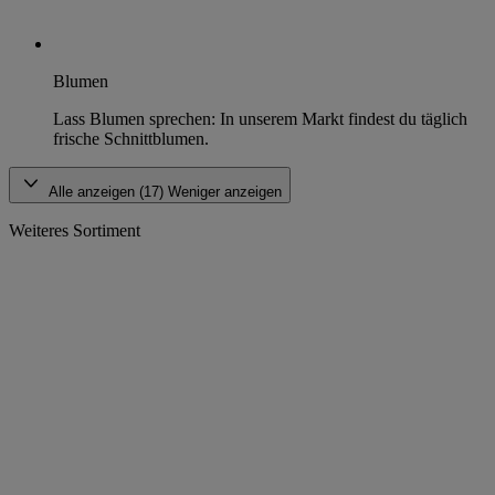
Blumen
Lass Blumen sprechen: In unserem Markt findest du täglich
frische Schnittblumen.
Alle anzeigen (17)
Weniger anzeigen
Weiteres Sortiment