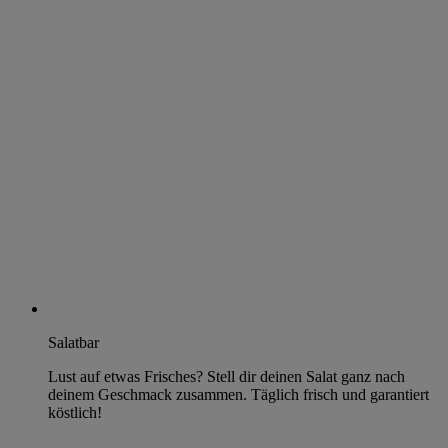
Salatbar
Lust auf etwas Frisches? Stell dir deinen Salat ganz nach
deinem Geschmack zusammen. Täglich frisch und garantiert
köstlich!