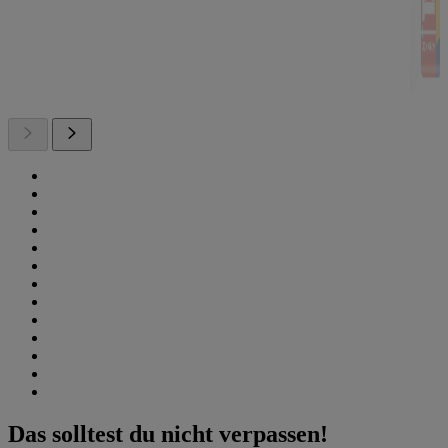
Das solltest du nicht verpassen!