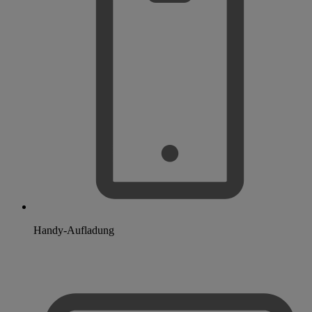
Handy-Aufladung