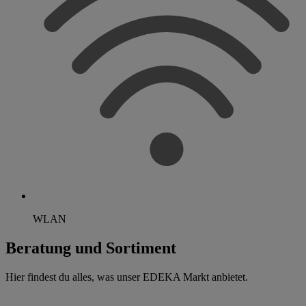
WLAN
Beratung und Sortiment
Hier findest du alles, was unser EDEKA Markt anbietet.