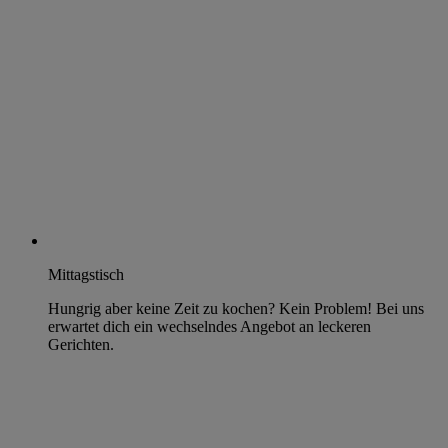
Mittagstisch
Hungrig aber keine Zeit zu kochen? Kein Problem! Bei uns
erwartet dich ein wechselndes Angebot an leckeren
Gerichten.