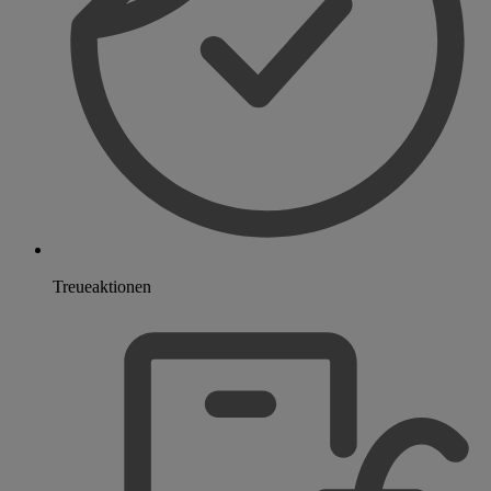
Treueaktionen