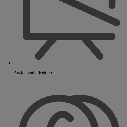
Ausbildender Betrieb