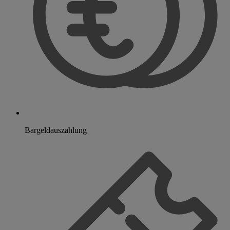
Bargeldauszahlung