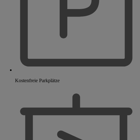
Kostenfreie Parkplätze