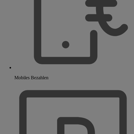
Mobiles Bezahlen