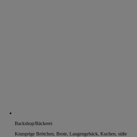
Backshop/Bäckerei
Knusprige Brötchen, Brote, Laugengebäck, Kuchen, süße