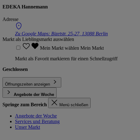
EDEKA Hannemann
Adresse
Zu Google Maps:
Bizetstr. 25-27, 13088 Berlin
Markt als Lieblingsmarkt auswählen
Mein Markt wählen
Mein Markt
Markt als Favorit markieren für einen Schnellzugriff
Geschlossen
Öffnungszeiten anzeigen
Angebote der Woche
Springe zum Bereich
Menü schließen
Angebote der Woche
Services und Beratung
Unser Markt