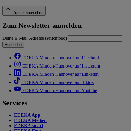
Zurück nach oben
Zum Newsletter anmelden
Deine E-Mail-Adresse (Pflichtfeld)
Absenden
EDEKA Minden-Hannover auf Facebook
EDEKA Minden-Hannover auf Instagram
EDEKA Minden-Hannover auf Linkedin
EDEKA Minden-Hannover auf Tiktok
EDEKA Minden-Hannover auf Youtube
Services
EDEKA App
EDEKA Medien
EDEKA smart
EDEKA Foto