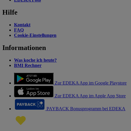
Hilfe
Kontakt
FAQ
Cookie-Einstellungen
Informationen
Was koche ich heute?
BMI Rechner
Zur EDEKA App im Google Playstore
Zur EDEKA App im Apple App Store
PAYBACK Bonusprogramm bei EDEKA