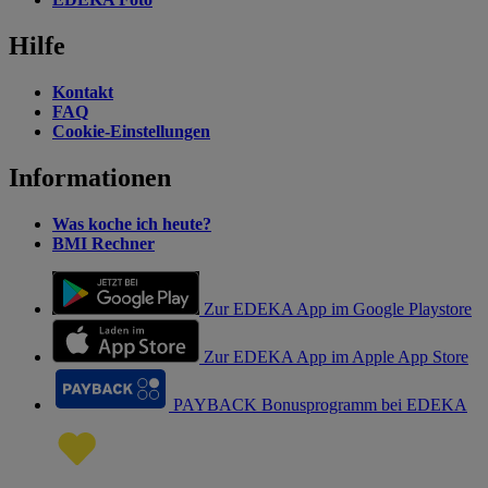
Hilfe
Kontakt
FAQ
Cookie-Einstellungen
Informationen
Was koche ich heute?
BMI Rechner
Zur EDEKA App im Google Playstore
Zur EDEKA App im Apple App Store
PAYBACK Bonusprogramm bei EDEKA