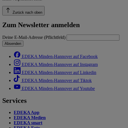
Zurück nach oben
Zum Newsletter anmelden
Deine E-Mail-Adresse (Pflichtfeld)
Absenden
EDEKA Minden-Hannover auf Facebook
EDEKA Minden-Hannover auf Instagram
EDEKA Minden-Hannover auf Linkedin
EDEKA Minden-Hannover auf Tiktok
EDEKA Minden-Hannover auf Youtube
Services
EDEKA App
EDEKA Medien
EDEKA smart
EDEKA Foto