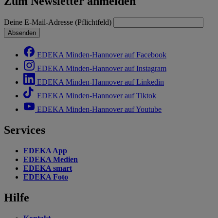
Zum Newsletter anmelden
Deine E-Mail-Adresse (Pflichtfeld)
Absenden
EDEKA Minden-Hannover auf Facebook
EDEKA Minden-Hannover auf Instagram
EDEKA Minden-Hannover auf Linkedin
EDEKA Minden-Hannover auf Tiktok
EDEKA Minden-Hannover auf Youtube
Services
EDEKA App
EDEKA Medien
EDEKA smart
EDEKA Foto
Hilfe