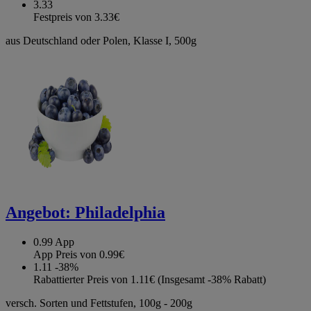
3.33
Festpreis von 3.33€
aus Deutschland oder Polen, Klasse I, 500g
Angebot:
Philadelphia
0.99
App
App Preis von 0.99€
1.11
-38%
Rabattierter Preis von 1.11€ (Insgesamt -38% Rabatt)
versch. Sorten und Fettstufen, 100g - 200g