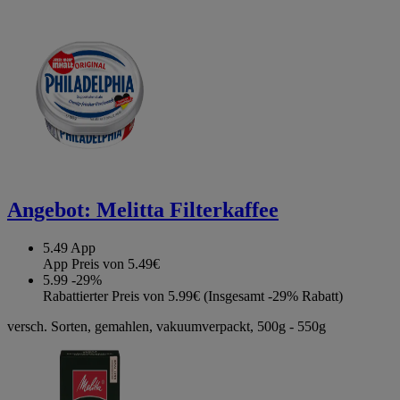
Angebot:
Melitta Filterkaffee
5.49
App
App Preis von 5.49€
5.99
-29%
Rabattierter Preis von 5.99€ (Insgesamt -29% Rabatt)
versch. Sorten, gemahlen, vakuumverpackt, 500g - 550g