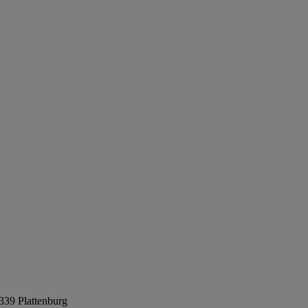
339 Plattenburg