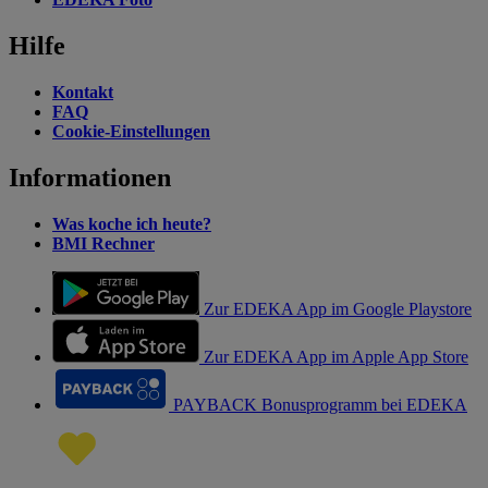
Hilfe
Kontakt
FAQ
Cookie-Einstellungen
Informationen
Was koche ich heute?
BMI Rechner
Zur EDEKA App im Google Playstore
Zur EDEKA App im Apple App Store
PAYBACK Bonusprogramm bei EDEKA