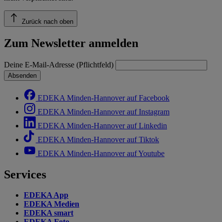
Zurück nach oben
Zum Newsletter anmelden
Deine E-Mail-Adresse (Pflichtfeld)
Absenden
EDEKA Minden-Hannover auf Facebook
EDEKA Minden-Hannover auf Instagram
EDEKA Minden-Hannover auf Linkedin
EDEKA Minden-Hannover auf Tiktok
EDEKA Minden-Hannover auf Youtube
Services
EDEKA App
EDEKA Medien
EDEKA smart
EDEKA Foto