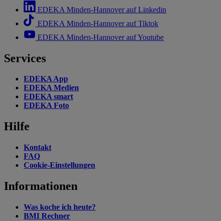
EDEKA Minden-Hannover auf Linkedin
EDEKA Minden-Hannover auf Tiktok
EDEKA Minden-Hannover auf Youtube
Services
EDEKA App
EDEKA Medien
EDEKA smart
EDEKA Foto
Hilfe
Kontakt
FAQ
Cookie-Einstellungen
Informationen
Was koche ich heute?
BMI Rechner