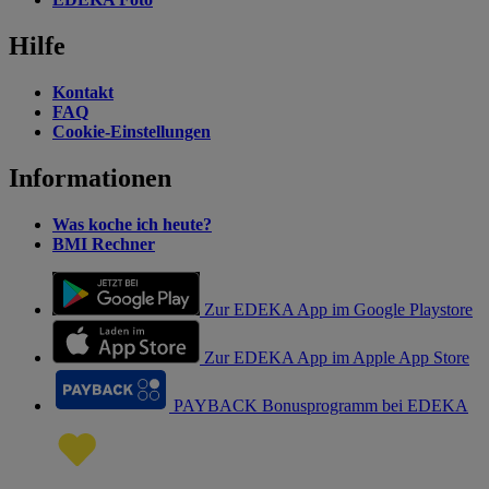
Hilfe
Kontakt
FAQ
Cookie-Einstellungen
Informationen
Was koche ich heute?
BMI Rechner
Zur EDEKA App im Google Playstore
Zur EDEKA App im Apple App Store
PAYBACK Bonusprogramm bei EDEKA