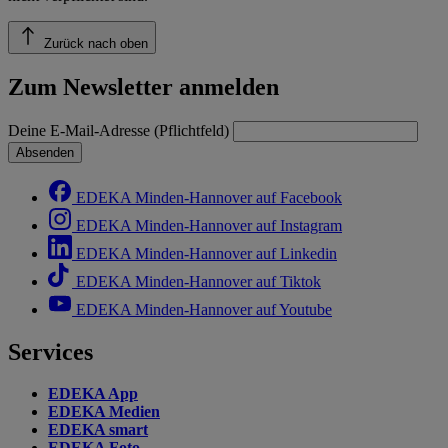
Zurück nach oben
Zum Newsletter anmelden
Deine E-Mail-Adresse (Pflichtfeld)
Absenden
EDEKA Minden-Hannover auf Facebook
EDEKA Minden-Hannover auf Instagram
EDEKA Minden-Hannover auf Linkedin
EDEKA Minden-Hannover auf Tiktok
EDEKA Minden-Hannover auf Youtube
Services
EDEKA App
EDEKA Medien
EDEKA smart
EDEKA Foto