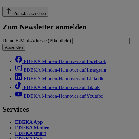
Zurück nach oben
Zum Newsletter anmelden
Deine E-Mail-Adresse (Pflichtfeld)
Absenden
EDEKA Minden-Hannover auf Facebook
EDEKA Minden-Hannover auf Instagram
EDEKA Minden-Hannover auf Linkedin
EDEKA Minden-Hannover auf Tiktok
EDEKA Minden-Hannover auf Youtube
Services
EDEKA App
EDEKA Medien
EDEKA smart
EDEKA Foto