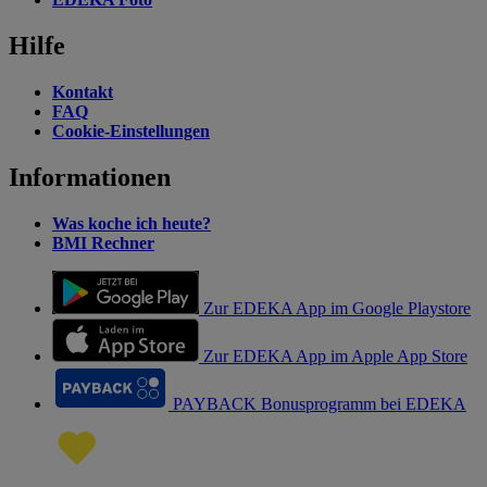
Hilfe
Kontakt
FAQ
Cookie-Einstellungen
Informationen
Was koche ich heute?
BMI Rechner
Zur EDEKA App im Google Playstore
Zur EDEKA App im Apple App Store
PAYBACK Bonusprogramm bei EDEKA