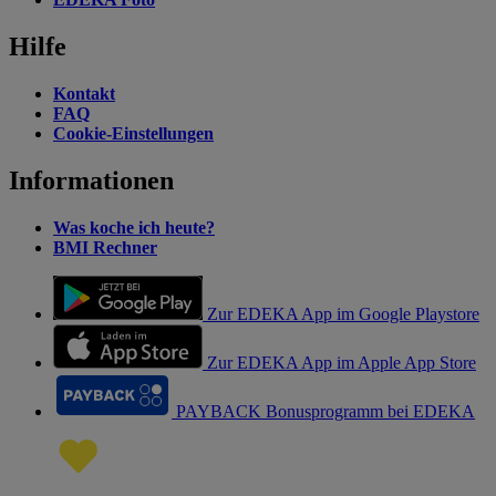
Hilfe
Kontakt
FAQ
Cookie-Einstellungen
Informationen
Was koche ich heute?
BMI Rechner
Zur EDEKA App im Google Playstore
Zur EDEKA App im Apple App Store
PAYBACK Bonusprogramm bei EDEKA