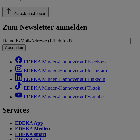
Zurück nach oben
Zum Newsletter anmelden
Deine E-Mail-Adresse (Pflichtfeld)
Absenden
EDEKA Minden-Hannover auf Facebook
EDEKA Minden-Hannover auf Instagram
EDEKA Minden-Hannover auf Linkedin
EDEKA Minden-Hannover auf Tiktok
EDEKA Minden-Hannover auf Youtube
Services
EDEKA App
EDEKA Medien
EDEKA smart
EDEKA Foto