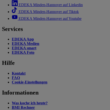
EDEKA Minden-Hannover auf Linkedin
EDEKA Minden-Hannover auf Tiktok
EDEKA Minden-Hannover auf Youtube
Services
EDEKA App
EDEKA Medien
EDEKA smart
EDEKA Foto
Hilfe
Kontakt
FAQ
Cookie-Einstellungen
Informationen
Was koche ich heute?
BMI Rechner