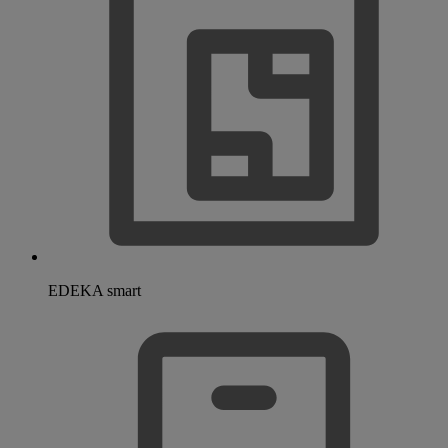
EDEKA smart