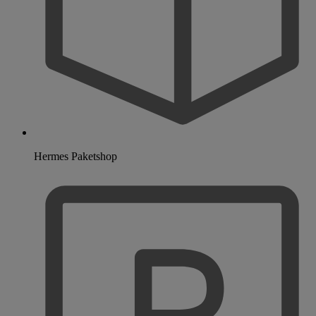
Hermes Paketshop