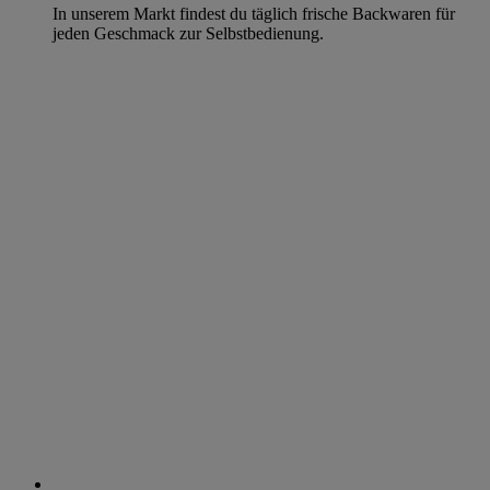
In unserem Markt findest du täglich frische Backwaren für
jeden Geschmack zur Selbstbedienung.