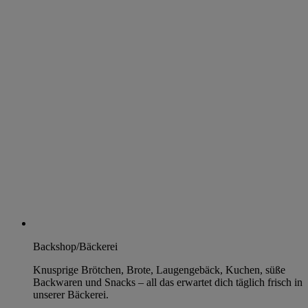
Backshop/Bäckerei
Knusprige Brötchen, Brote, Laugengebäck, Kuchen, süße
Backwaren und Snacks – all das erwartet dich täglich frisch in
unserer Bäckerei.