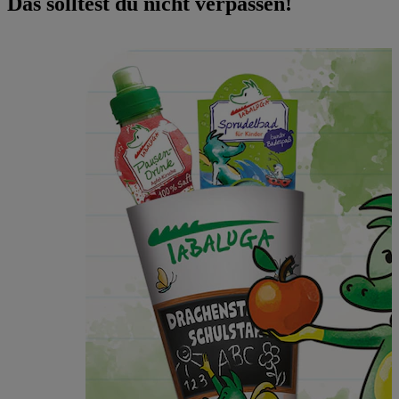
Das solltest du nicht verpassen!