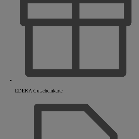
EDEKA Gutscheinkarte