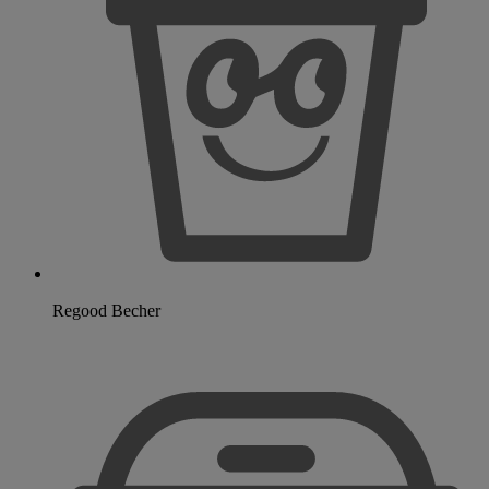
Regood Becher