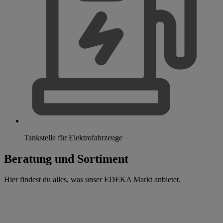
Tankstelle für Elektrofahrzeuge
Beratung und Sortiment
Hier findest du alles, was unser EDEKA Markt anbietet.