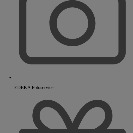
EDEKA Fotoservice