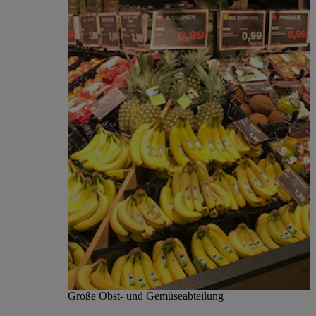
Große Obst- und Gemüseabteilung