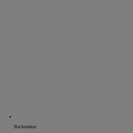
Backstation