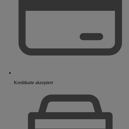
Kreditkarte akzeptiert