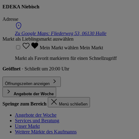
EDEKA Niebisch
Adresse
Zu Google Maps:
Fliederweg 53, 06130 Halle
Markt als Lieblingsmarkt auswählen
Mein Markt wählen
Mein Markt
Markt als Favorit markieren für einen Schnellzugriff
Geöffnet
· Schließt um 20:00 Uhr
Öffnungszeiten anzeigen
Angebote der Woche
Springe zum Bereich
Menü schließen
Angebote der Woche
Services und Beratung
Unser Markt
Weitere Märkte des Kaufmanns