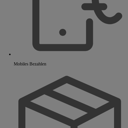
Mobiles Bezahlen