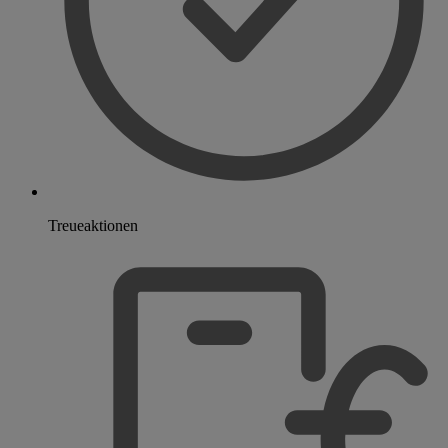
Treueaktionen