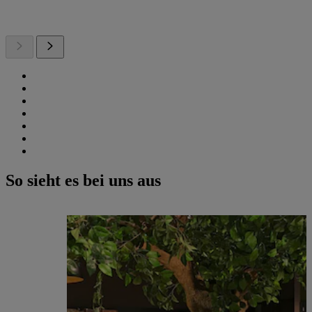
So sieht es bei uns aus