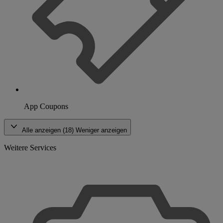
App Coupons
Alle anzeigen (18)
Weniger anzeigen
Weitere Services