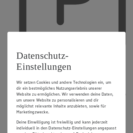
Datenschutz-
Einstellungen
Kostenfreie Parkplätze
Wir setzen Cookies und andere Technologien ein, um
dir ein bestmögliches Nutzungserlebnis unserer
Website zu ermöglichen. Wir verwenden deine Daten,
um unsere Website zu personalisieren und dir
möglichst relevante Inhalte anzubieten, sowie für
Marketingzwecke.
Deine Einwilligung ist freiwillig und kann jederzeit
individuell in den Datenschutz-Einstellungen angepasst