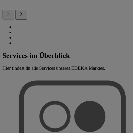
Services im Überblick
Hier findest du alle Services unseres EDEKA Marktes.