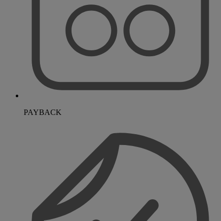
PAYBACK