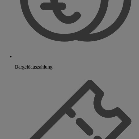
Bargeldauszahlung