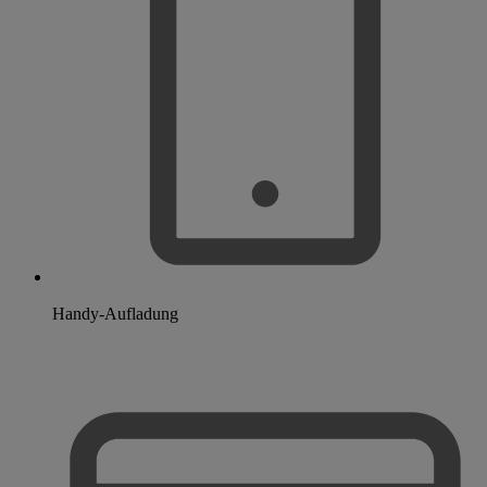
Handy-Aufladung