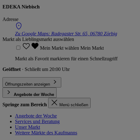
EDEKA Niebisch
Adresse
Zu Google Maps:
Radegaster Str. 65, 06780 Zörbig
Markt als Lieblingsmarkt auswählen
Mein Markt wählen
Mein Markt
Markt als Favorit markieren für einen Schnellzugriff
Geöffnet
· Schließt um 20:00 Uhr
Öffnungszeiten anzeigen
Angebote der Woche
Springe zum Bereich
Menü schließen
Angebote der Woche
Services und Beratung
Unser Markt
Weitere Märkte des Kaufmanns