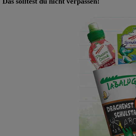
Das solltest du nicht verpassen!