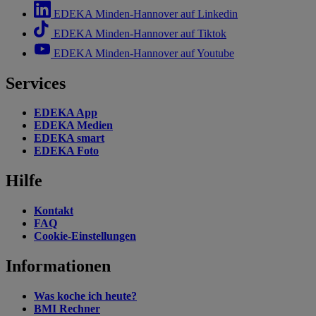
EDEKA Minden-Hannover auf Linkedin
EDEKA Minden-Hannover auf Tiktok
EDEKA Minden-Hannover auf Youtube
Services
EDEKA App
EDEKA Medien
EDEKA smart
EDEKA Foto
Hilfe
Kontakt
FAQ
Cookie-Einstellungen
Informationen
Was koche ich heute?
BMI Rechner