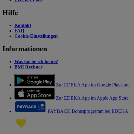
Hilfe
Kontakt
FAQ
Cookie-Einstellungen
Informationen
Was koche ich heute?
BMI Rechner
Zur EDEKA App im Google Playstore
Zur EDEKA App im Apple App Store
PAYBACK Bonusprogramm bei EDEKA