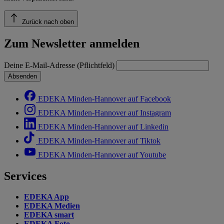
Zurück nach oben
Zum Newsletter anmelden
Deine E-Mail-Adresse (Pflichtfeld)
Absenden
EDEKA Minden-Hannover auf Facebook
EDEKA Minden-Hannover auf Instagram
EDEKA Minden-Hannover auf Linkedin
EDEKA Minden-Hannover auf Tiktok
EDEKA Minden-Hannover auf Youtube
Services
EDEKA App
EDEKA Medien
EDEKA smart
EDEKA Foto