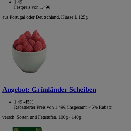
1.49
Festpreis von 1.49€
aus Portugal oder Deutschland, Klasse I, 125g
Angebot:
Grünländer Scheiben
1.49
-45%
Rabattierter Preis von 1.49€ (Insgesamt -45% Rabatt)
versch. Sorten und Fettstufen, 100g - 140g