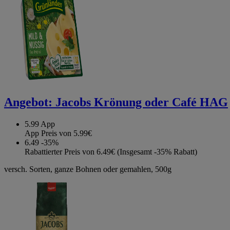
Angebot:
Jacobs Krönung oder Café HAG
5.99
App
App Preis von 5.99€
6.49
-35%
Rabattierter Preis von 6.49€ (Insgesamt -35% Rabatt)
versch. Sorten, ganze Bohnen oder gemahlen, 500g