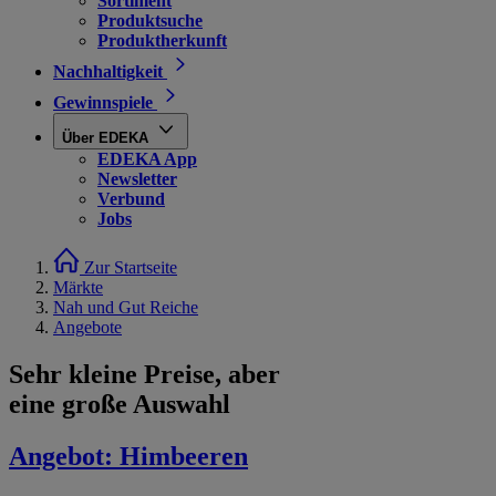
Sortiment
Produktsuche
Produktherkunft
Nachhaltigkeit
Gewinnspiele
Über EDEKA
EDEKA App
Newsletter
Verbund
Jobs
Zur Startseite
Märkte
Nah und Gut Reiche
Angebote
Sehr kleine Preise, aber
eine große Auswahl
Angebot:
Himbeeren