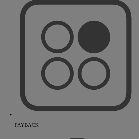
PAYBACK