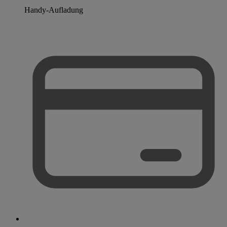
Handy-Aufladung