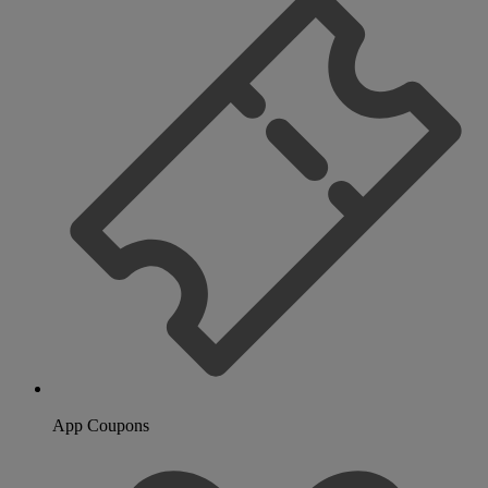
App Coupons