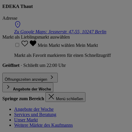
EDEKA Thaut
Adresse
Zu Google Maps:
Jessnerstr. 47-55, 10247 Berlin
Markt als Lieblingsmarkt auswählen
Mein Markt wählen
Mein Markt
Markt als Favorit markieren für einen Schnellzugriff
Geöffnet
· Schließt um 22:00 Uhr
Öffnungszeiten anzeigen
Angebote der Woche
Springe zum Bereich
Menü schließen
Angebote der Woche
Services und Beratung
Unser Markt
Weitere Märkte des Kaufmanns