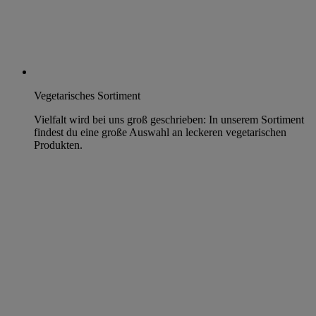
Vegetarisches Sortiment
Vielfalt wird bei uns groß geschrieben: In unserem Sortiment
findest du eine große Auswahl an leckeren vegetarischen
Produkten.