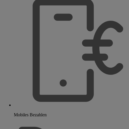
Mobiles Bezahlen