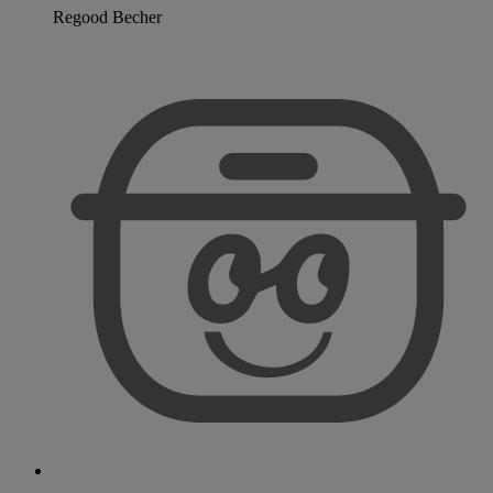
Regood Becher