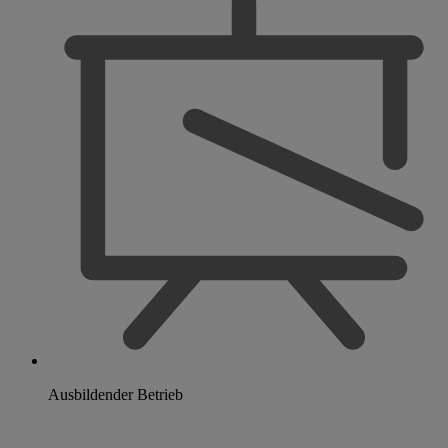
Ausbildender Betrieb