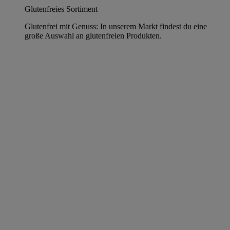
Glutenfreies Sortiment
Glutenfrei mit Genuss: In unserem Markt findest du eine
große Auswahl an glutenfreien Produkten.