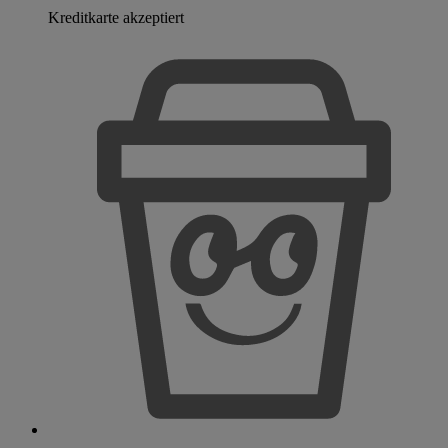
Kreditkarte akzeptiert