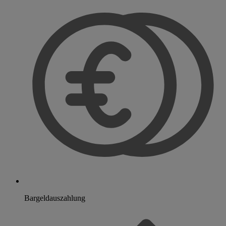
Bargeldauszahlung