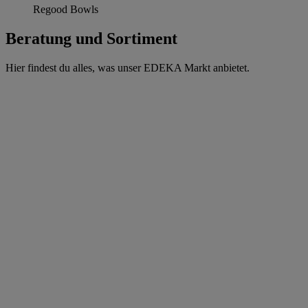
Regood Bowls
Beratung und Sortiment
Hier findest du alles, was unser EDEKA Markt anbietet.