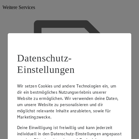
Weitere Services
Datenschutz-
Einstellungen
Wir setzen Cookies und andere Technologien ein, um
dir ein bestmögliches Nutzungserlebnis unserer
Website zu ermöglichen. Wir verwenden deine Daten,
um unsere Website zu personalisieren und dir
möglichst relevante Inhalte anzubieten, sowie für
Marketingzwecke.
Deine Einwilligung ist freiwillig und kann jederzeit
individuell in den Datenschutz-Einstellungen angepasst