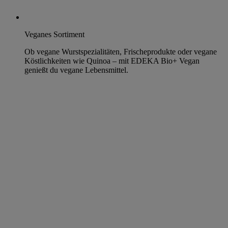
Veganes Sortiment
Ob vegane Wurstspezialitäten, Frischeprodukte oder vegane
Köstlichkeiten wie Quinoa – mit EDEKA Bio+ Vegan
genießt du vegane Lebensmittel.