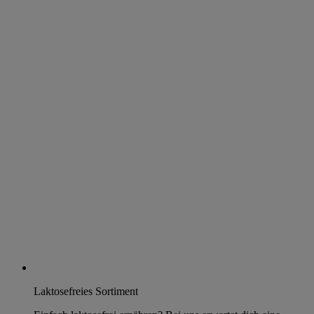
Laktosefreies Sortiment