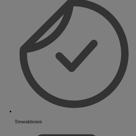
Treueaktionen