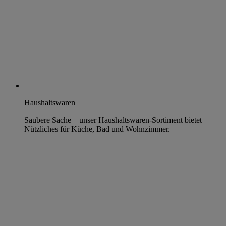
Haushaltswaren
Saubere Sache – unser Haushaltswaren-Sortiment bietet
Nützliches für Küche, Bad und Wohnzimmer.