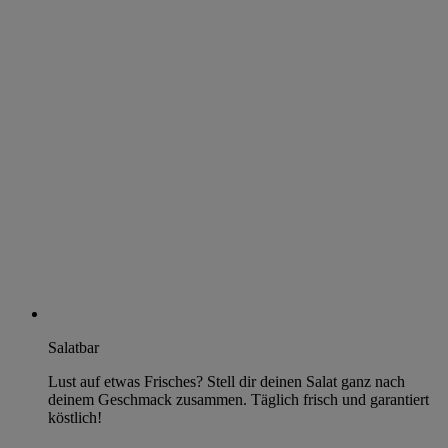
Salatbar
Lust auf etwas Frisches? Stell dir deinen Salat ganz nach
deinem Geschmack zusammen. Täglich frisch und garantiert
köstlich!