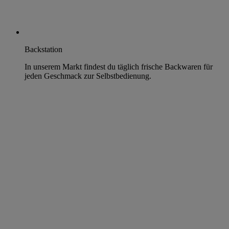
Backstation
In unserem Markt findest du täglich frische Backwaren für
jeden Geschmack zur Selbstbedienung.