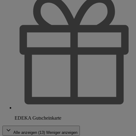
EDEKA Gutscheinkarte
Alle anzeigen (13)
Weniger anzeigen