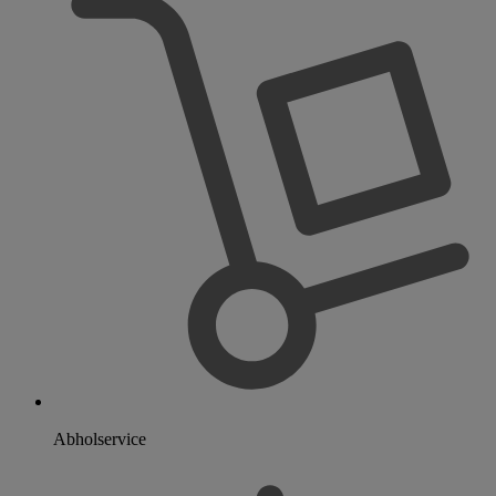
Abholservice