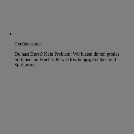
Getränkeshop
Du hast Durst? Kein Problem! Wir bieten dir ein großes
Sortiment an Fruchtsäften, Erfrischungsgetränken und
Spirituosen.