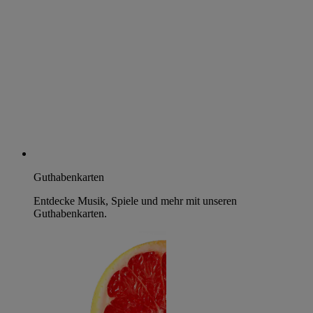
Guthabenkarten
Entdecke Musik, Spiele und mehr mit unseren
Guthabenkarten.