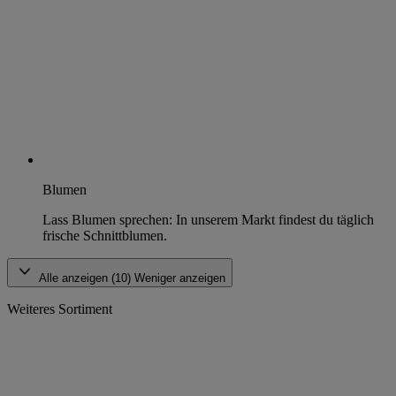
Blumen
Lass Blumen sprechen: In unserem Markt findest du täglich
frische Schnittblumen.
Alle anzeigen (10)
Weniger anzeigen
Weiteres Sortiment