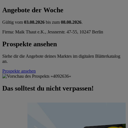
Angebote der Woche
Gültig vom
03.08.2026
bis zum
08.08.2026
.
Firma: Maik Thaut e.K., Jessnerstr. 47-55, 10247 Berlin
Prospekte ansehen
Siehe dir die Angebote deines Marktes im digitalen Blätterkatalog
an.
Prospekte ansehen
Das solltest du nicht verpassen!