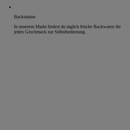
Backstation
In unserem Markt findest du täglich frische Backwaren für
jeden Geschmack zur Selbstbedienung.