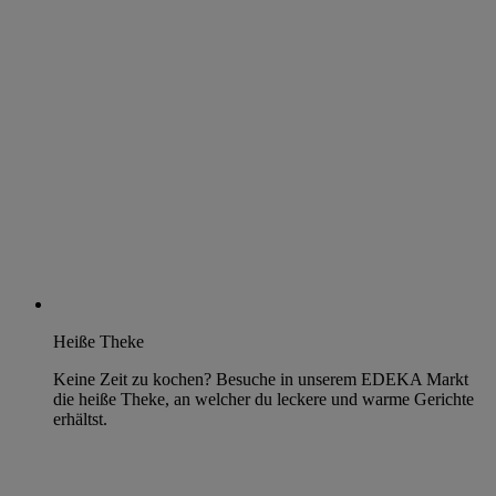
Heiße Theke
Keine Zeit zu kochen? Besuche in unserem EDEKA Markt
die heiße Theke, an welcher du leckere und warme Gerichte
erhältst.