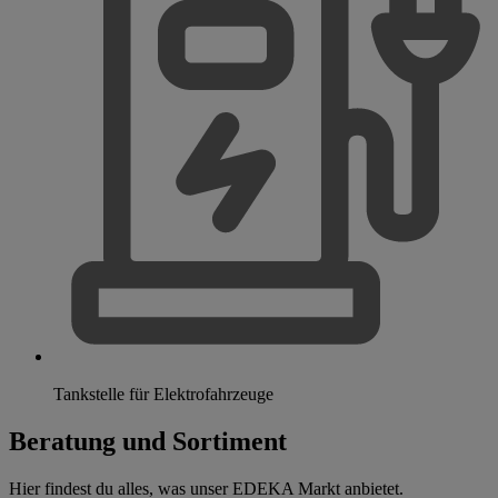
Tankstelle für Elektrofahrzeuge
Beratung und Sortiment
Hier findest du alles, was unser EDEKA Markt anbietet.