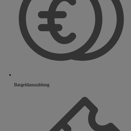
Bargeldauszahlung