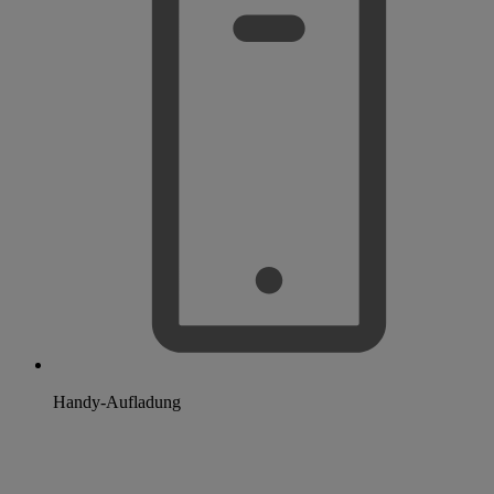
Handy-Aufladung