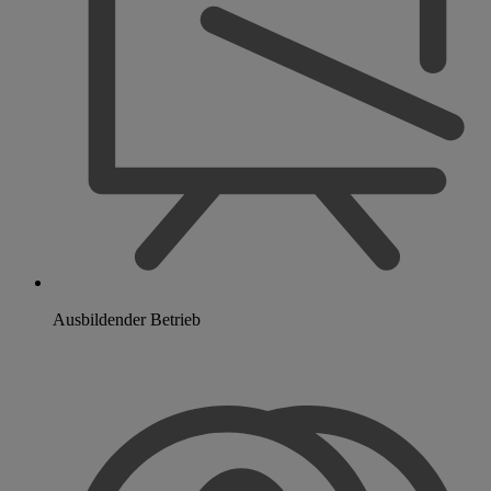
Ausbildender Betrieb