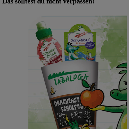
Das solltest du nicht verpassen!