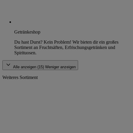
Getränkeshop
Du hast Durst? Kein Problem! Wir bieten dir ein großes
Sortiment an Fruchtsäften, Erfrischungsgetränken und
Spirituosen.
Alle anzeigen (15)
Weniger anzeigen
Weiteres Sortiment