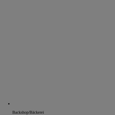
Backshop/Bäckerei