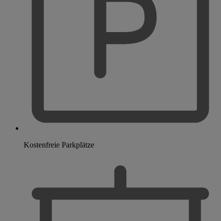
Kostenfreie Parkplätze