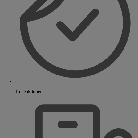
Treueaktionen