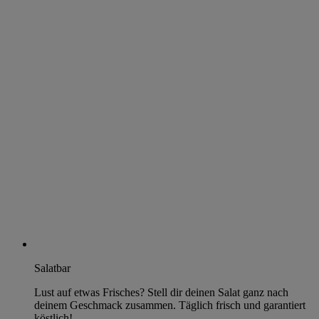
Salatbar
Lust auf etwas Frisches? Stell dir deinen Salat ganz nach
deinem Geschmack zusammen. Täglich frisch und garantiert
köstlich!