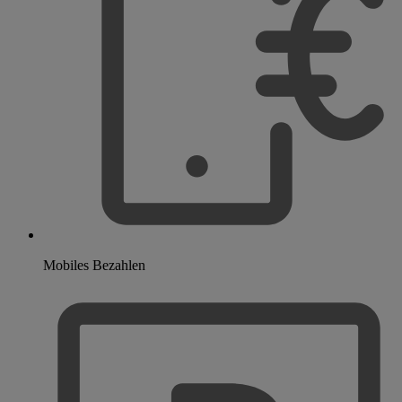
Mobiles Bezahlen