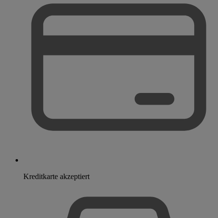
Kreditkarte akzeptiert