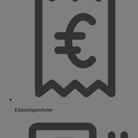
Einkaufsgutscheine