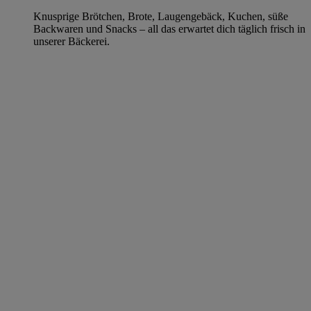
Knusprige Brötchen, Brote, Laugengebäck, Kuchen, süße
Backwaren und Snacks – all das erwartet dich täglich frisch in
unserer Bäckerei.