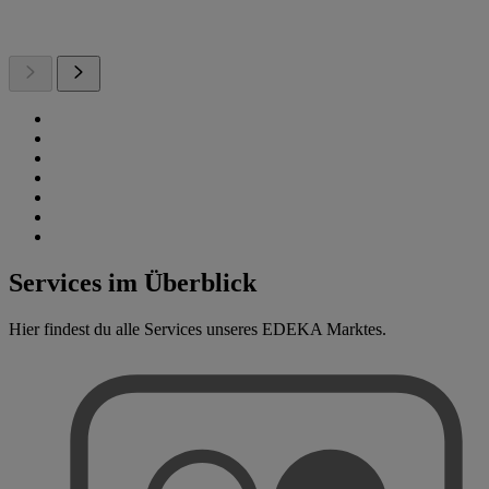
Services im Überblick
Hier findest du alle Services unseres EDEKA Marktes.