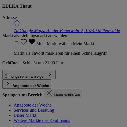
EDEKA Thaut
Adresse
Zu Google Maps:
An der Feuerwehr 2, 15749 Mittenwalde
Markt als Lieblingsmarkt auswählen
Mein Markt wählen
Mein Markt
Markt als Favorit markieren für einen Schnellzugriff
Geöffnet
· Schließt um 21:00 Uhr
Öffnungszeiten anzeigen
Angebote der Woche
Springe zum Bereich
Menü schließen
Angebote der Woche
Services und Beratung
Unser Markt
Weitere Märkte des Kaufmanns