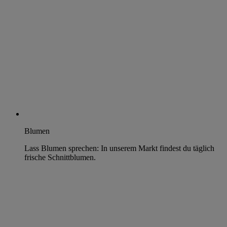
Blumen
Lass Blumen sprechen: In unserem Markt findest du täglich
frische Schnittblumen.