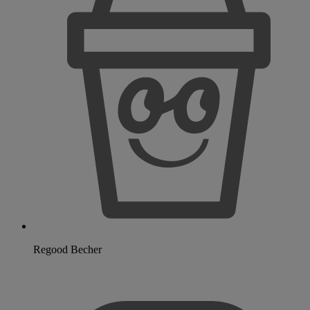
Regood Becher