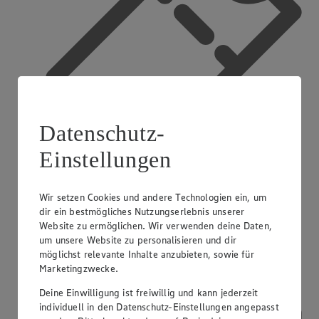
Datenschutz-
Einstellungen
Wir setzen Cookies und andere Technologien ein, um
App Coupons
dir ein bestmögliches Nutzungserlebnis unserer
Website zu ermöglichen. Wir verwenden deine Daten,
um unsere Website zu personalisieren und dir
möglichst relevante Inhalte anzubieten, sowie für
Marketingzwecke.
Deine Einwilligung ist freiwillig und kann jederzeit
individuell in den Datenschutz-Einstellungen angepasst