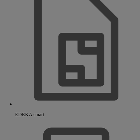
EDEKA smart