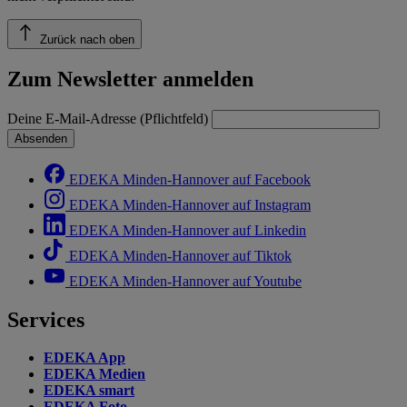
Zurück nach oben
Zum Newsletter anmelden
Deine E-Mail-Adresse (Pflichtfeld)
Absenden
EDEKA Minden-Hannover auf Facebook
EDEKA Minden-Hannover auf Instagram
EDEKA Minden-Hannover auf Linkedin
EDEKA Minden-Hannover auf Tiktok
EDEKA Minden-Hannover auf Youtube
Services
EDEKA App
EDEKA Medien
EDEKA smart
EDEKA Foto