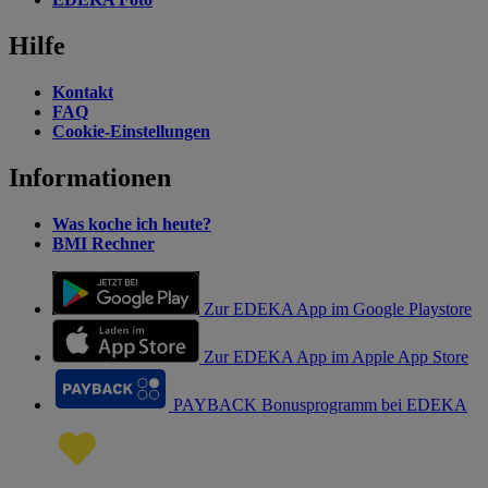
Hilfe
Kontakt
FAQ
Cookie-Einstellungen
Informationen
Was koche ich heute?
BMI Rechner
Zur EDEKA App im Google Playstore
Zur EDEKA App im Apple App Store
PAYBACK Bonusprogramm bei EDEKA