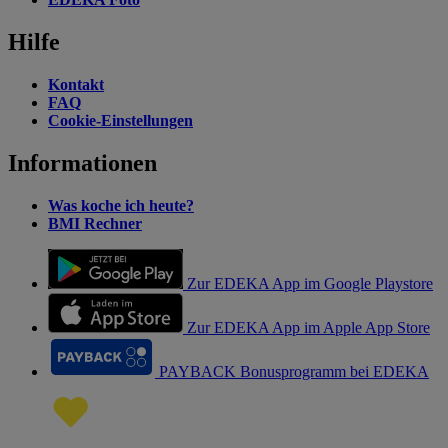
Hilfe
Kontakt
FAQ
Cookie-Einstellungen
Informationen
Was koche ich heute?
BMI Rechner
Zur EDEKA App im Google Playstore
Zur EDEKA App im Apple App Store
PAYBACK Bonusprogramm bei EDEKA