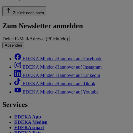
Zurück nach oben
Zum Newsletter anmelden
Deine E-Mail-Adresse (Pflichtfeld)
Absenden
EDEKA Minden-Hannover auf Facebook
EDEKA Minden-Hannover auf Instagram
EDEKA Minden-Hannover auf Linkedin
EDEKA Minden-Hannover auf Tiktok
EDEKA Minden-Hannover auf Youtube
Services
EDEKA App
EDEKA Medien
EDEKA smart
EDEKA Foto