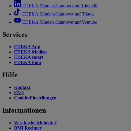
EDEKA Minden-Hannover auf Linkedin
EDEKA Minden-Hannover auf Tiktok
EDEKA Minden-Hannover auf Youtube
Services
EDEKA App
EDEKA Medien
EDEKA smart
EDEKA Foto
Hilfe
Kontakt
FAQ
Cookie-Einstellungen
Informationen
Was koche ich heute?
BMI Rechner