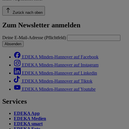
Zurück nach oben
Zum Newsletter anmelden
Deine E-Mail-Adresse (Pflichtfeld)
Absenden
EDEKA Minden-Hannover auf Facebook
EDEKA Minden-Hannover auf Instagram
EDEKA Minden-Hannover auf Linkedin
EDEKA Minden-Hannover auf Tiktok
EDEKA Minden-Hannover auf Youtube
Services
EDEKA App
EDEKA Medien
EDEKA smart
EDEKA Foto