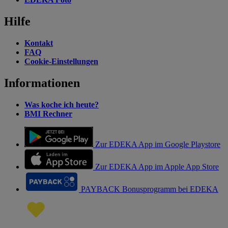
Hilfe
Kontakt
FAQ
Cookie-Einstellungen
Informationen
Was koche ich heute?
BMI Rechner
Zur EDEKA App im Google Playstore
Zur EDEKA App im Apple App Store
PAYBACK Bonusprogramm bei EDEKA