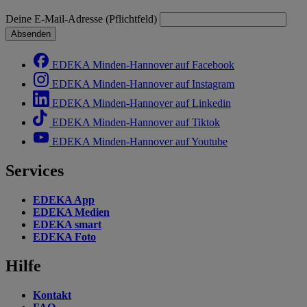
Deine E-Mail-Adresse (Pflichtfeld)
Absenden
EDEKA Minden-Hannover auf Facebook
EDEKA Minden-Hannover auf Instagram
EDEKA Minden-Hannover auf Linkedin
EDEKA Minden-Hannover auf Tiktok
EDEKA Minden-Hannover auf Youtube
Services
EDEKA App
EDEKA Medien
EDEKA smart
EDEKA Foto
Hilfe
Kontakt