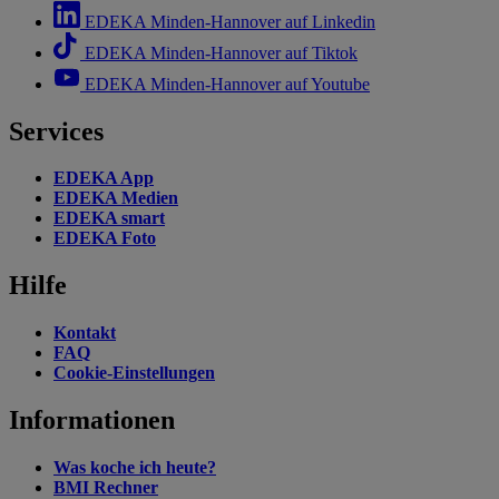
EDEKA Minden-Hannover auf Linkedin
EDEKA Minden-Hannover auf Tiktok
EDEKA Minden-Hannover auf Youtube
Services
EDEKA App
EDEKA Medien
EDEKA smart
EDEKA Foto
Hilfe
Kontakt
FAQ
Cookie-Einstellungen
Informationen
Was koche ich heute?
BMI Rechner