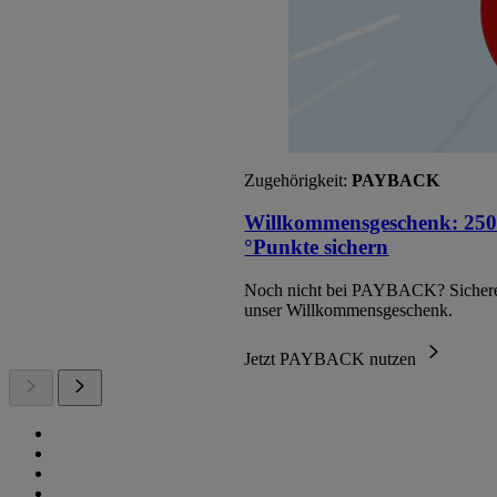
Zugehörigkeit:
PAYBACK
Willkommensgeschenk: 250
°Punkte sichern
Noch nicht bei PAYBACK? Sichere
unser Willkommensgeschenk.
Jetzt PAYBACK nutzen