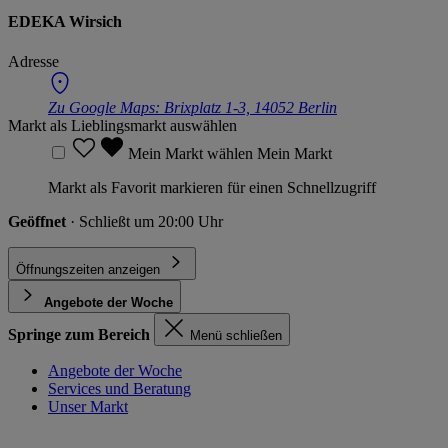
EDEKA Wirsich
Adresse
Zu Google Maps:
Brixplatz 1-3, 14052 Berlin
Markt als Lieblingsmarkt auswählen
Mein Markt wählen
Mein Markt
Markt als Favorit markieren für einen Schnellzugriff
Geöffnet
· Schließt um 20:00 Uhr
Öffnungszeiten anzeigen
Angebote der Woche
Springe zum Bereich
Menü schließen
Angebote der Woche
Services und Beratung
Unser Markt