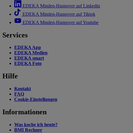
EDEKA Minden-Hannover auf Linkedin
EDEKA Minden-Hannover auf Tiktok
EDEKA Minden-Hannover auf Youtube
Services
EDEKA App
EDEKA Medien
EDEKA smart
EDEKA Foto
Hilfe
Kontakt
FAQ
Cookie-Einstellungen
Informationen
Was koche ich heute?
BMI Rechner