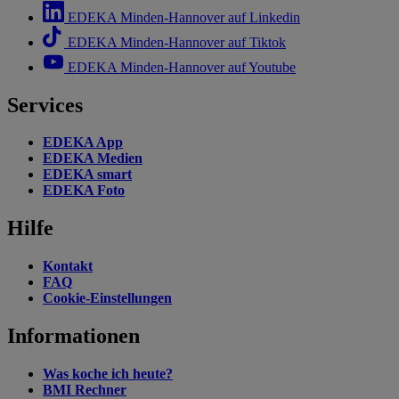
EDEKA Minden-Hannover auf Linkedin
EDEKA Minden-Hannover auf Tiktok
EDEKA Minden-Hannover auf Youtube
Services
EDEKA App
EDEKA Medien
EDEKA smart
EDEKA Foto
Hilfe
Kontakt
FAQ
Cookie-Einstellungen
Informationen
Was koche ich heute?
BMI Rechner