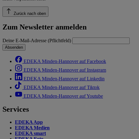
Zurück nach oben
Zum Newsletter anmelden
Deine E-Mail-Adresse (Pflichtfeld)
Absenden
EDEKA Minden-Hannover auf Facebook
EDEKA Minden-Hannover auf Instagram
EDEKA Minden-Hannover auf Linkedin
EDEKA Minden-Hannover auf Tiktok
EDEKA Minden-Hannover auf Youtube
Services
EDEKA App
EDEKA Medien
EDEKA smart
EDEKA Foto