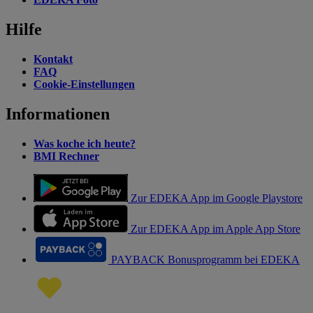
Hilfe
Kontakt
FAQ
Cookie-Einstellungen
Informationen
Was koche ich heute?
BMI Rechner
Zur EDEKA App im Google Playstore
Zur EDEKA App im Apple App Store
PAYBACK Bonusprogramm bei EDEKA