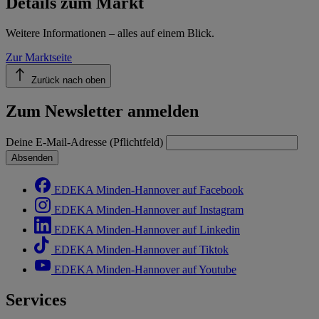
Details zum Markt
Weitere Informationen – alles auf einem Blick.
Zur Marktseite
Zurück nach oben
Zum Newsletter anmelden
Deine E-Mail-Adresse (Pflichtfeld)
Absenden
EDEKA Minden-Hannover auf Facebook
EDEKA Minden-Hannover auf Instagram
EDEKA Minden-Hannover auf Linkedin
EDEKA Minden-Hannover auf Tiktok
EDEKA Minden-Hannover auf Youtube
Services