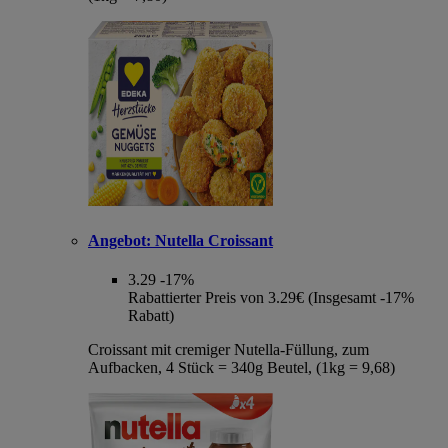
Angebot:
Nutella Croissant
3.29
-17%
Rabattierter Preis von 3.29€ (Insgesamt -17%
Rabatt)
Croissant mit cremiger Nutella-Füllung, zum
Aufbacken, 4 Stück = 340g Beutel, (1kg = 9,68)