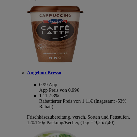
Angebot:
Bresso
0.99
App
App Preis von 0.99€
1.11
-53%
Rabattierter Preis von 1.11€ (Insgesamt -53%
Rabatt)
Frischkäsezubereitung, versch. Sorten und Fettstufen,
120/150g Packung/Becher, (1kg = 9,25/7,40)