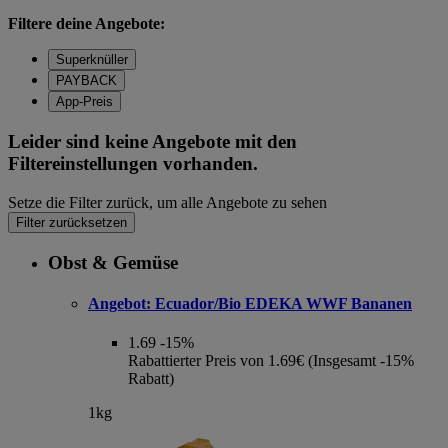
Filtere deine Angebote:
Superknüller
PAYBACK
App-Preis
Leider sind keine Angebote mit den
Filtereinstellungen vorhanden.
Setze die Filter zurück, um alle Angebote zu sehen
Filter zurücksetzen
Obst & Gemüse
Angebot:
Ecuador/Bio EDEKA WWF Bananen
1.69
-15%
Rabattierter Preis von 1.69€ (Insgesamt -15%
Rabatt)
1kg