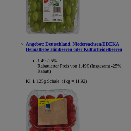
Angebot:
Deutschland, Niedersachsen/EDEKA
Heimatliebe Himbeeren oder Kulturheidelbeeren
1.49
-25%
Rabattierter Preis von 1.49€ (Insgesamt -25%
Rabatt)
Kl. I, 125g Schale, (1kg = 11,92)