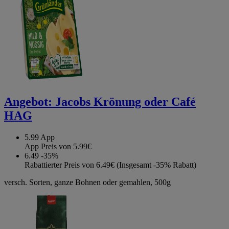
Angebot:
Jacobs Krönung oder Café
HAG
5.99
App
App Preis von 5.99€
6.49
-35%
Rabattierter Preis von 6.49€ (Insgesamt -35% Rabatt)
versch. Sorten, ganze Bohnen oder gemahlen, 500g