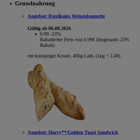
Grundnahrung
Angebot:
Rustikales Weizenbaguette
Gültig ab 06.08.2026
0.99
-23%
Rabattierter Preis von 0.99€ (Insgesamt -23%
Rabatt)
mit knuspriger Kruste, 400g Laib, (1kg = 2,48)
Angebot:
Harry**/Golden Toast Sandwich