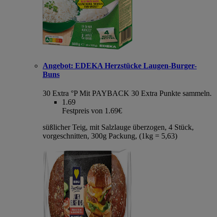
Angebot:
EDEKA Herzstücke Laugen-Burger-
Buns
30 Extra °P
Mit PAYBACK 30 Extra Punkte sammeln.
1.69
Festpreis von 1.69€
süßlicher Teig, mit Salzlauge überzogen, 4 Stück,
vorgeschnitten, 300g Packung, (1kg = 5,63)