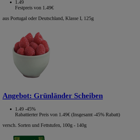
1.49
Festpreis von 1.49€
aus Portugal oder Deutschland, Klasse I, 125g
Angebot:
Grünländer Scheiben
1.49
-45%
Rabattierter Preis von 1.49€ (Insgesamt -45% Rabatt)
versch. Sorten und Fettstufen, 100g - 140g