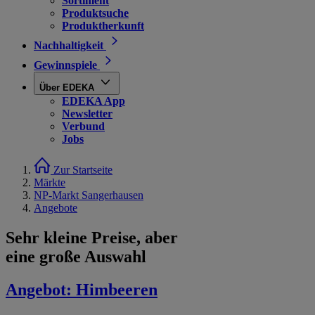
Sortiment
Produktsuche
Produktherkunft
Nachhaltigkeit
Gewinnspiele
Über EDEKA
EDEKA App
Newsletter
Verbund
Jobs
Zur Startseite
Märkte
NP-Markt Sangerhausen
Angebote
Sehr kleine Preise, aber
eine große Auswahl
Angebot:
Himbeeren