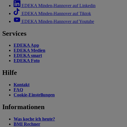
EDEKA Minden-Hannover auf Linkedin
EDEKA Minden-Hannover auf Tiktok
EDEKA Minden-Hannover auf Youtube
Services
EDEKA App
EDEKA Medien
EDEKA smart
EDEKA Foto
Hilfe
Kontakt
FAQ
Cookie-Einstellungen
Informationen
Was koche ich heute?
BMI Rechner