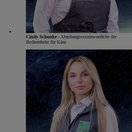
Cindy Schunke
- Abteilungsverantwortliche der
Bedientheke für Käse