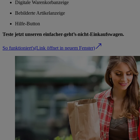
Digitale Warenkorbanzeige
Bebilderte Artikelanzeige
Hilfe-Button
Teste jetzt unseren einfacher-geht’s-nicht-Einkaufswagen.
So funktioniert's
(Link öffnet in neuem Fenster)