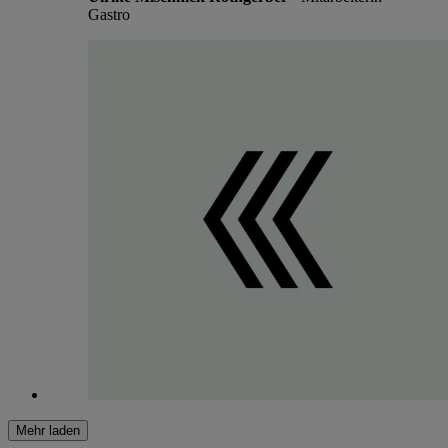
Gastro
Mehr laden