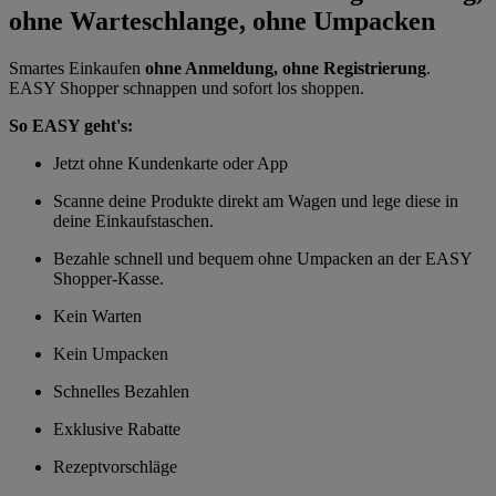
ohne Warteschlange, ohne Umpacken
Smartes Einkaufen
ohne Anmeldung, ohne Registrierung
.
EASY Shopper schnappen und sofort los shoppen.
So EASY geht's:
Jetzt ohne Kundenkarte oder App
Scanne deine Produkte direkt am Wagen und lege diese in
deine Einkaufstaschen.
Bezahle schnell und bequem ohne Umpacken an der EASY
Shopper-Kasse.
Kein Warten
Kein Umpacken
Schnelles Bezahlen
Exklusive Rabatte
Rezeptvorschläge