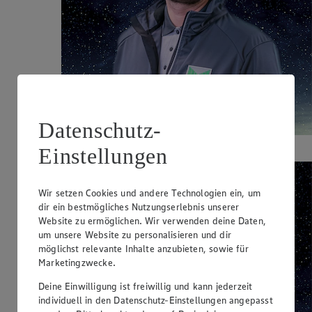
Datenschutz-
Lulzim Osmani
- Mitarbeiter
Einstellungen
Wir setzen Cookies und andere Technologien ein, um
dir ein bestmögliches Nutzungserlebnis unserer
Website zu ermöglichen. Wir verwenden deine Daten,
um unsere Website zu personalisieren und dir
möglichst relevante Inhalte anzubieten, sowie für
Marketingzwecke.
Deine Einwilligung ist freiwillig und kann jederzeit
individuell in den Datenschutz-Einstellungen angepasst