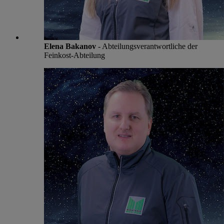
Elena Bakanov
- Abteilungsverantwortliche der
Feinkost-Abteilung