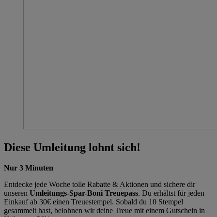
Diese Umleitung lohnt sich!
Nur 3 Minuten
Entdecke jede Woche tolle Rabatte & Aktionen und sichere dir
unseren
Umleitungs-Spar-Boni Treuepass
. Du erhältst für jeden
Einkauf ab 30€ einen Treuestempel. Sobald du 10 Stempel
gesammelt hast, belohnen wir deine Treue mit einem Gutschein in