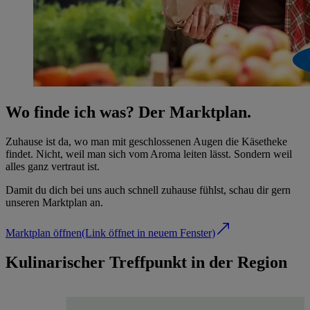
Wo finde ich was? Der Marktplan.
Zuhause ist da, wo man mit geschlossenen Augen die Käsetheke
findet. Nicht, weil man sich vom Aroma leiten lässt. Sondern weil
alles ganz vertraut ist.
Damit du dich bei uns auch schnell zuhause fühlst, schau dir gern
unseren Marktplan an.
Marktplan öffnen
(Link öffnet in neuem Fenster)
Kulinarischer Treffpunkt in der Region