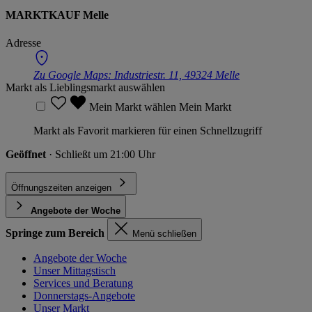
MARKTKAUF Melle
Adresse
Zu Google Maps:
Industriestr. 11, 49324 Melle
Markt als Lieblingsmarkt auswählen
Mein Markt wählen
Mein Markt
Markt als Favorit markieren für einen Schnellzugriff
Geöffnet
· Schließt um 21:00 Uhr
Öffnungszeiten anzeigen
Angebote der Woche
Springe zum Bereich
Menü schließen
Angebote der Woche
Unser Mittagstisch
Services und Beratung
Donnerstags-Angebote
Unser Markt