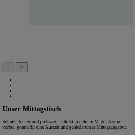
Unser Mittagstisch
Schnell, lecker und preiswert – direkt in deinem Markt. Komm
vorbei, gönne dir eine Auszeit und genieße unser Mittagsangebot.