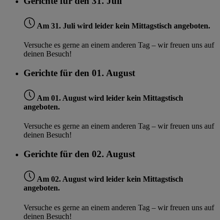
Gerichte für den 31. Juli
Am 31. Juli wird leider kein Mittagstisch angeboten.
Versuche es gerne an einem anderen Tag – wir freuen uns auf
deinen Besuch!
Gerichte für den 01. August
Am 01. August wird leider kein Mittagstisch
angeboten.
Versuche es gerne an einem anderen Tag – wir freuen uns auf
deinen Besuch!
Gerichte für den 02. August
Am 02. August wird leider kein Mittagstisch
angeboten.
Versuche es gerne an einem anderen Tag – wir freuen uns auf
deinen Besuch!