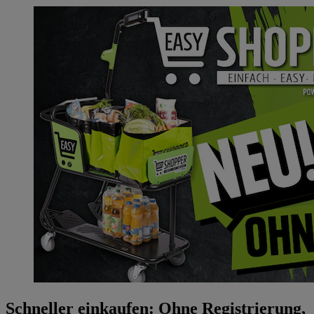
Schneller einkaufen: Ohne Registrierung,