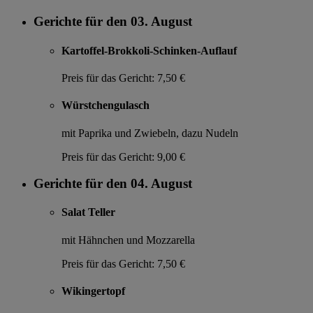
Gerichte für den 03. August
Kartoffel-Brokkoli-Schinken-Auflauf
Preis für das Gericht:
7,50 €
Würstchengulasch
mit Paprika und Zwiebeln, dazu Nudeln
Preis für das Gericht:
9,00 €
Gerichte für den 04. August
Salat Teller
mit Hähnchen und Mozzarella
Preis für das Gericht:
7,50 €
Wikingertopf