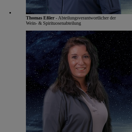
Thomas Eßler
- Abteilungsverantwortlicher der
Wein- & Spirituosenabteilung