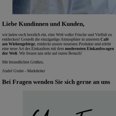
Liebe Kundinnen und Kunden,
wir laden euch herzlich ein, eine Welt voller Frische und Vielfalt zu
entdecken! Genießt die einzigartige Atmosphäre in unserem
Café
am Wiehengebirge
, entdeckt unsere neuesten Produkte und erlebt
eine neue Art des Einkaufens mit dem
modernsten Einkaufswagen
der Welt
. Wir freuen uns sehr auf euren Besuch!
Mit freundlichen Grüßen,
André Grube - Marktleiter
Bei Fragen wenden Sie sich gerne an uns