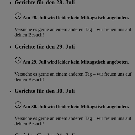
Gerichte für den 28. Juli
Am 28. Juli wird leider kein Mittagstisch angeboten.
Versuche es gerne an einem anderen Tag – wir freuen uns auf
deinen Besuch!
Gerichte für den 29. Juli
Am 29. Juli wird leider kein Mittagstisch angeboten.
Versuche es gerne an einem anderen Tag – wir freuen uns auf
deinen Besuch!
Gerichte für den 30. Juli
Am 30. Juli wird leider kein Mittagstisch angeboten.
Versuche es gerne an einem anderen Tag – wir freuen uns auf
deinen Besuch!