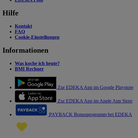
Hilfe
Kontakt
FAQ
Cookie-Einstellungen
Informationen
Was koche ich heute?
BMI Rechner
Zur EDEKA App im Google Playstore
Zur EDEKA App im Apple App Store
PAYBACK Bonusprogramm bei EDEKA