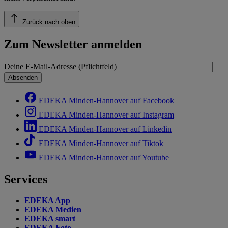
Zurück nach oben
Zum Newsletter anmelden
Deine E-Mail-Adresse (Pflichtfeld)
Absenden
EDEKA Minden-Hannover auf Facebook
EDEKA Minden-Hannover auf Instagram
EDEKA Minden-Hannover auf Linkedin
EDEKA Minden-Hannover auf Tiktok
EDEKA Minden-Hannover auf Youtube
Services
EDEKA App
EDEKA Medien
EDEKA smart
EDEKA Foto