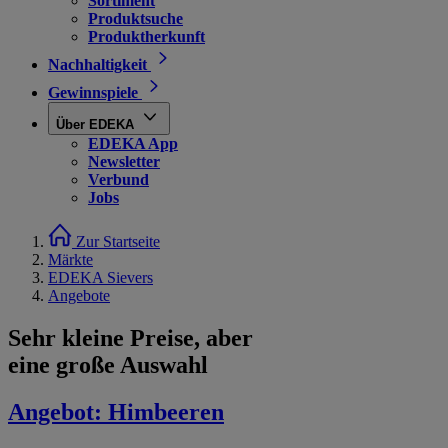
Sortiment
Produktsuche
Produktherkunft
Nachhaltigkeit
Gewinnspiele
Über EDEKA
EDEKA App
Newsletter
Verbund
Jobs
Zur Startseite
Märkte
EDEKA Sievers
Angebote
Sehr kleine Preise, aber
eine große Auswahl
Angebot:
Himbeeren