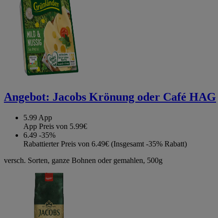
Angebot:
Jacobs Krönung oder Café HAG
5.99
App
App Preis von 5.99€
6.49
-35%
Rabattierter Preis von 6.49€ (Insgesamt -35% Rabatt)
versch. Sorten, ganze Bohnen oder gemahlen, 500g