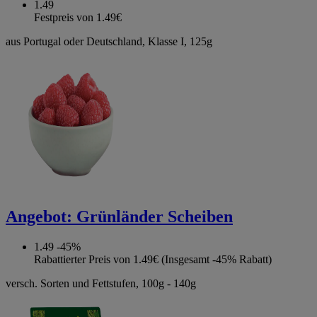
1.49
Festpreis von 1.49€
aus Portugal oder Deutschland, Klasse I, 125g
Angebot:
Grünländer Scheiben
1.49
-45%
Rabattierter Preis von 1.49€ (Insgesamt -45% Rabatt)
versch. Sorten und Fettstufen, 100g - 140g