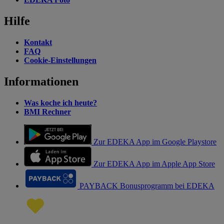
Hilfe
Kontakt
FAQ
Cookie-Einstellungen
Informationen
Was koche ich heute?
BMI Rechner
Zur EDEKA App im Google Playstore
Zur EDEKA App im Apple App Store
PAYBACK Bonusprogramm bei EDEKA