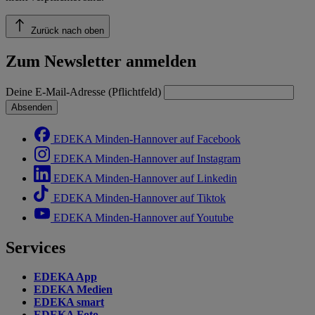
Zurück nach oben
Zum Newsletter anmelden
Deine E-Mail-Adresse (Pflichtfeld)
Absenden
EDEKA Minden-Hannover auf Facebook
EDEKA Minden-Hannover auf Instagram
EDEKA Minden-Hannover auf Linkedin
EDEKA Minden-Hannover auf Tiktok
EDEKA Minden-Hannover auf Youtube
Services
EDEKA App
EDEKA Medien
EDEKA smart
EDEKA Foto