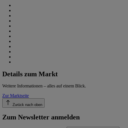
Details zum Markt
Weitere Informationen – alles auf einem Blick.
Zur Marktseite
Zurück nach oben
Zum Newsletter anmelden