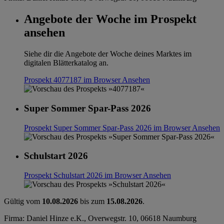
Angebote der Woche im Prospekt
ansehen
Siehe dir die Angebote der Woche deines Marktes im
digitalen Blätterkatalog an.
Prospekt 4077187 im Browser
Ansehen
Super Sommer Spar-Pass 2026
Prospekt Super Sommer Spar-Pass 2026 im Browser
Ansehen
Schulstart 2026
Prospekt Schulstart 2026 im Browser
Ansehen
Gültig vom
10.08.2026
bis zum
15.08.2026
.
Firma: Daniel Hinze e.K., Overwegstr. 10, 06618 Naumburg