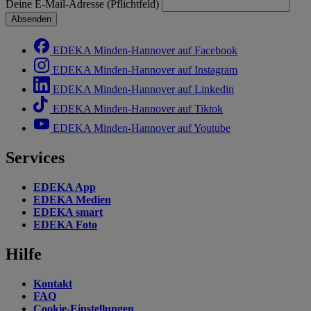
Deine E-Mail-Adresse (Pflichtfeld)
Absenden
EDEKA Minden-Hannover auf Facebook
EDEKA Minden-Hannover auf Instagram
EDEKA Minden-Hannover auf Linkedin
EDEKA Minden-Hannover auf Tiktok
EDEKA Minden-Hannover auf Youtube
Services
EDEKA App
EDEKA Medien
EDEKA smart
EDEKA Foto
Hilfe
Kontakt
FAQ
Cookie-Einstellungen