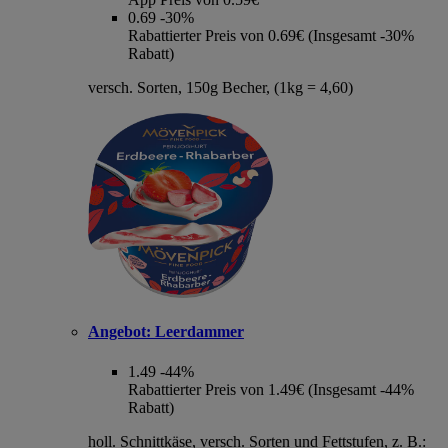
0.69
-30%
Rabattierter Preis von 0.69€ (Insgesamt -30%
Rabatt)
versch. Sorten, 150g Becher, (1kg = 4,60)
Angebot:
Leerdammer
1.49
-44%
Rabattierter Preis von 1.49€ (Insgesamt -44%
Rabatt)
holl. Schnittkäse, versch. Sorten und Fettstufen, z. B.: