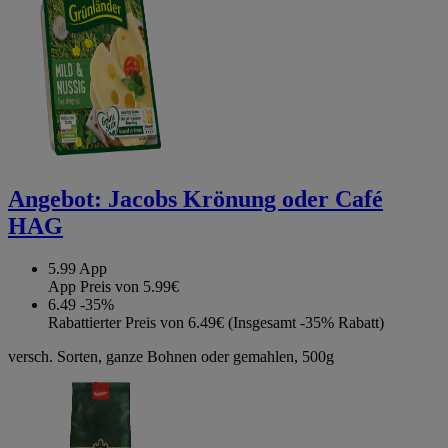
Angebot:
Jacobs Krönung oder Café
HAG
5.99
App
App Preis von 5.99€
6.49
-35%
Rabattierter Preis von 6.49€ (Insgesamt -35% Rabatt)
versch. Sorten, ganze Bohnen oder gemahlen, 500g