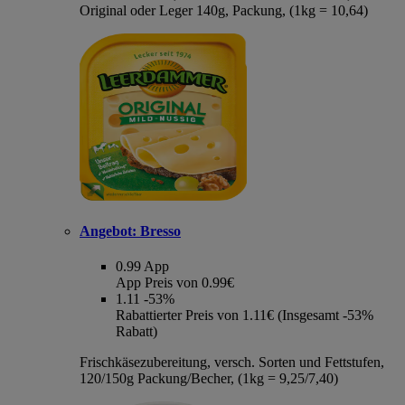
Original oder Leger 140g, Packung, (1kg = 10,64)
Angebot:
Bresso
0.99
App
App Preis von 0.99€
1.11
-53%
Rabattierter Preis von 1.11€ (Insgesamt -53%
Rabatt)
Frischkäsezubereitung, versch. Sorten und Fettstufen,
120/150g Packung/Becher, (1kg = 9,25/7,40)