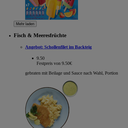
Mehr laden
Fisch & Meeresfrüchte
Angebot:
Schollenfilet im Backteig
9.50
Festpreis von 9.50€
gebraten mit Beilage und Sauce nach Wahl, Portion