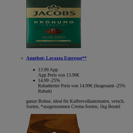
Angebot:
Lavazza Espresso**
13.99
App
App Preis von 13.99€
14.99
-25%
Rabattierter Preis von 14.99€ (Insgesamt -25%
Rabatt)
ganze Bohne, ideal für Kaffeevollautomaten, versch.
Sorten, *ausgenommen Crema-Sorten, 1kg Beutel