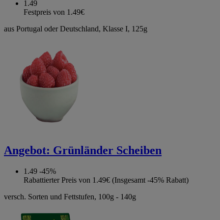
1.49
Festpreis von 1.49€
aus Portugal oder Deutschland, Klasse I, 125g
Angebot:
Grünländer Scheiben
1.49
-45%
Rabattierter Preis von 1.49€ (Insgesamt -45% Rabatt)
versch. Sorten und Fettstufen, 100g - 140g