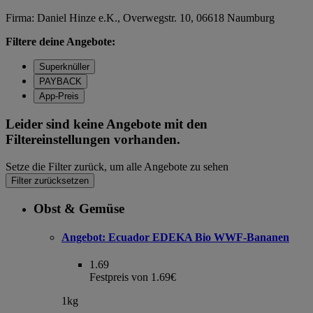
Firma: Daniel Hinze e.K., Overwegstr. 10, 06618 Naumburg
Filtere deine Angebote:
Superknüller
PAYBACK
App-Preis
Leider sind keine Angebote mit den
Filtereinstellungen vorhanden.
Setze die Filter zurück, um alle Angebote zu sehen
Filter zurücksetzen
Obst & Gemüse
Angebot:
Ecuador EDEKA Bio WWF-Bananen
1.69
Festpreis von 1.69€
1kg