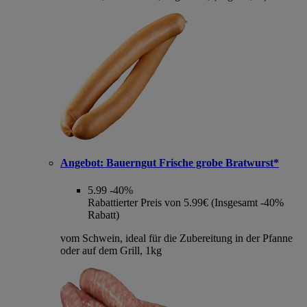
Angebot:
Bauerngut Frische grobe Bratwurst*
5.99
-40%
Rabattierter Preis von 5.99€ (Insgesamt -40%
Rabatt)
vom Schwein, ideal für die Zubereitung in der Pfanne
oder auf dem Grill, 1kg