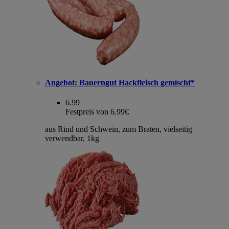
Angebot:
Bauerngut Hackfleisch gemischt*
6.99
Festpreis von 6.99€
aus Rind und Schwein, zum Braten, vielseitig
verwendbar, 1kg