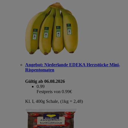
Angebot:
Niederlande EDEKA Herzstücke Mini-
Rispentomaten
Gültig ab 06.08.2026
0.99
Festpreis von 0.99€
Kl. I, 400g Schale, (1kg = 2,48)