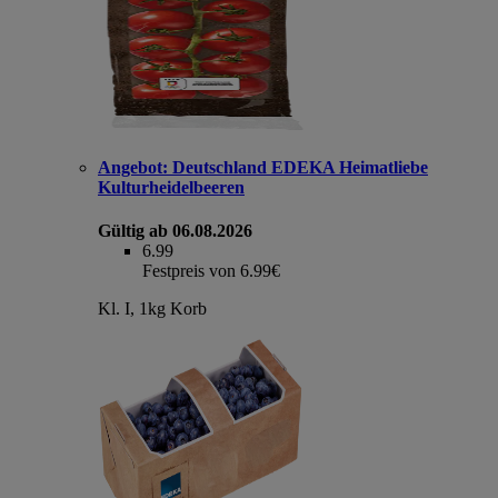
Angebot:
Deutschland EDEKA Heimatliebe
Kulturheidelbeeren
Gültig ab 06.08.2026
6.99
Festpreis von 6.99€
Kl. I, 1kg Korb