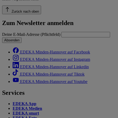
Zurück nach oben
Zum Newsletter anmelden
Deine E-Mail-Adresse (Pflichtfeld)
Absenden
EDEKA Minden-Hannover auf Facebook
EDEKA Minden-Hannover auf Instagram
EDEKA Minden-Hannover auf Linkedin
EDEKA Minden-Hannover auf Tiktok
EDEKA Minden-Hannover auf Youtube
Services
EDEKA App
EDEKA Medien
EDEKA smart
EDEKA Foto