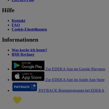
Hilfe
Kontakt
FAQ
Cookie-Einstellungen
Informationen
Was koche ich heute?
BMI Rechner
Zur EDEKA App im Google Playstore
Zur EDEKA App im Apple App Store
PAYBACK Bonusprogramm bei EDEKA