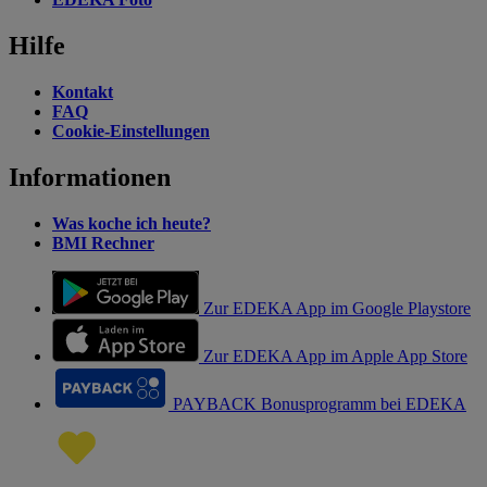
Hilfe
Kontakt
FAQ
Cookie-Einstellungen
Informationen
Was koche ich heute?
BMI Rechner
Zur EDEKA App im Google Playstore
Zur EDEKA App im Apple App Store
PAYBACK Bonusprogramm bei EDEKA