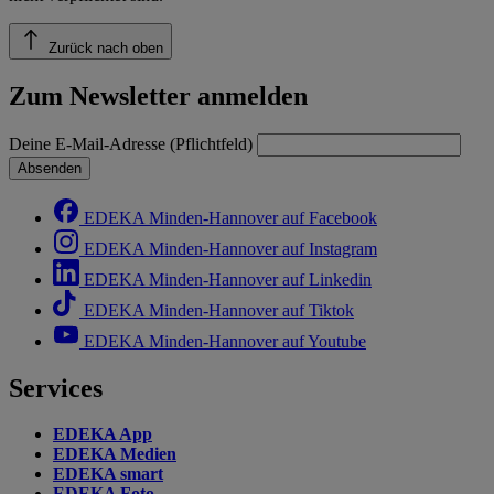
Zurück nach oben
Zum Newsletter anmelden
Deine E-Mail-Adresse (Pflichtfeld)
Absenden
EDEKA Minden-Hannover auf Facebook
EDEKA Minden-Hannover auf Instagram
EDEKA Minden-Hannover auf Linkedin
EDEKA Minden-Hannover auf Tiktok
EDEKA Minden-Hannover auf Youtube
Services
EDEKA App
EDEKA Medien
EDEKA smart
EDEKA Foto