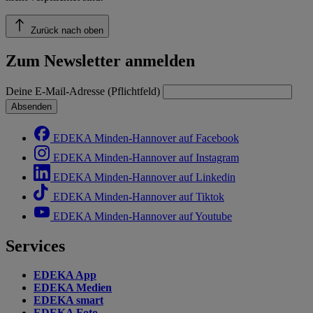
Zurück nach oben
Zum Newsletter anmelden
Deine E-Mail-Adresse (Pflichtfeld)
Absenden
EDEKA Minden-Hannover auf Facebook
EDEKA Minden-Hannover auf Instagram
EDEKA Minden-Hannover auf Linkedin
EDEKA Minden-Hannover auf Tiktok
EDEKA Minden-Hannover auf Youtube
Services
EDEKA App
EDEKA Medien
EDEKA smart
EDEKA Foto