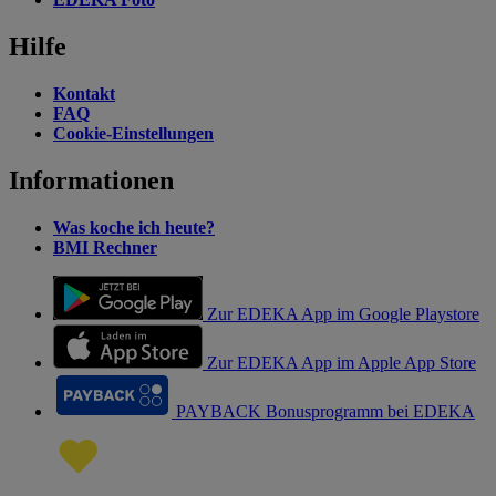
Hilfe
Kontakt
FAQ
Cookie-Einstellungen
Informationen
Was koche ich heute?
BMI Rechner
Zur EDEKA App im Google Playstore
Zur EDEKA App im Apple App Store
PAYBACK Bonusprogramm bei EDEKA