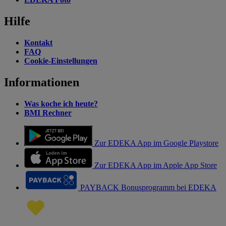
Hilfe
Kontakt
FAQ
Cookie-Einstellungen
Informationen
Was koche ich heute?
BMI Rechner
Zur EDEKA App im Google Playstore
Zur EDEKA App im Apple App Store
PAYBACK Bonusprogramm bei EDEKA