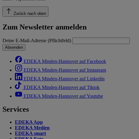
Zurück nach oben
Zum Newsletter anmelden
Deine E-Mail-Adresse (Pflichtfeld)
Absenden
EDEKA Minden-Hannover auf Facebook
EDEKA Minden-Hannover auf Instagram
EDEKA Minden-Hannover auf Linkedin
EDEKA Minden-Hannover auf Tiktok
EDEKA Minden-Hannover auf Youtube
Services
EDEKA App
EDEKA Medien
EDEKA smart
EDEKA Foto