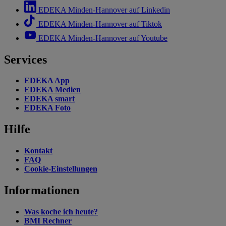
EDEKA Minden-Hannover auf Linkedin
EDEKA Minden-Hannover auf Tiktok
EDEKA Minden-Hannover auf Youtube
Services
EDEKA App
EDEKA Medien
EDEKA smart
EDEKA Foto
Hilfe
Kontakt
FAQ
Cookie-Einstellungen
Informationen
Was koche ich heute?
BMI Rechner