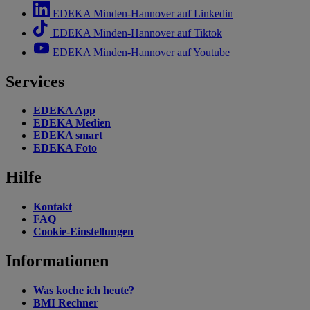
EDEKA Minden-Hannover auf Linkedin
EDEKA Minden-Hannover auf Tiktok
EDEKA Minden-Hannover auf Youtube
Services
EDEKA App
EDEKA Medien
EDEKA smart
EDEKA Foto
Hilfe
Kontakt
FAQ
Cookie-Einstellungen
Informationen
Was koche ich heute?
BMI Rechner